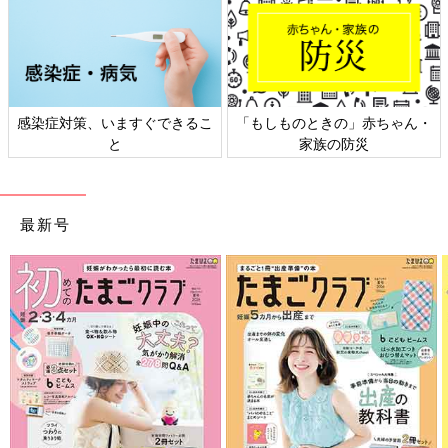
感染症対策、いますぐできるこ
「もしものときの」赤ちゃん・
と
家族の防災
最新号