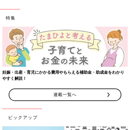
特集
妊娠・出産・育児にかかる費用やもらえる補助金・助成金をわかり
やすく解説！
連載一覧へ
ピックアップ