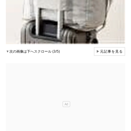
▼
次の画像は下へスクロール (3/5)
▶
元記事を見る