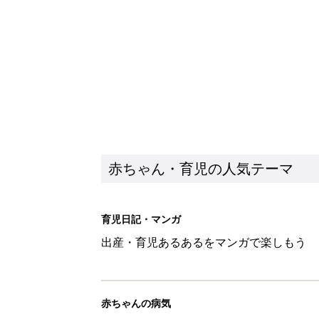
赤ちゃん・育児の人気テーマ
育児日記・マンガ
出産・育児あるあるをマンガで楽しもう
赤ちゃんの病気