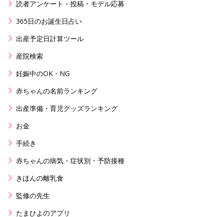
読者アンケート・投稿・モデル応募
365日のお誕生日占い
出産予定日計算ツール
産院検索
妊娠中のOK・NG
赤ちゃんの名前ランキング
出産準備・育児グッズランキング
お金
手続き
赤ちゃんの病気・症状別・予防接種
きほんの離乳食
監修の先生
たまひよのアプリ