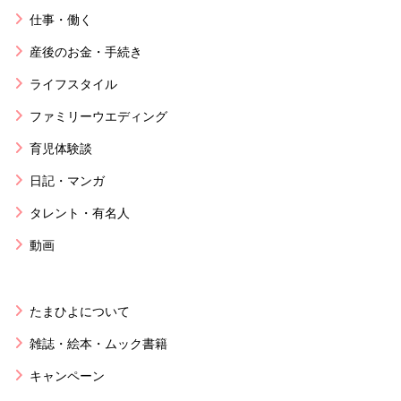
仕事・働く
産後のお金・手続き
ライフスタイル
ファミリーウエディング
育児体験談
日記・マンガ
タレント・有名人
動画
たまひよについて
雑誌・絵本・ムック書籍
キャンペーン