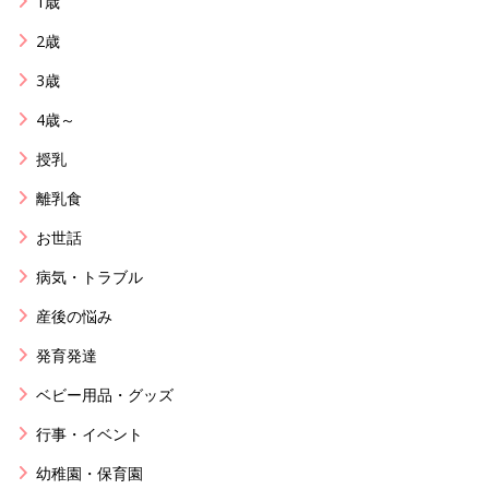
1歳
2歳
3歳
4歳～
授乳
離乳食
お世話
病気・トラブル
産後の悩み
発育発達
ベビー用品・グッズ
行事・イベント
幼稚園・保育園