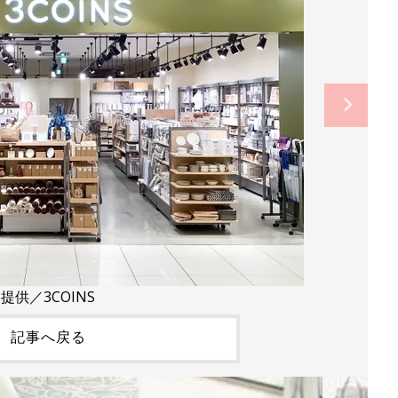
提供／3COINS
記事へ戻る