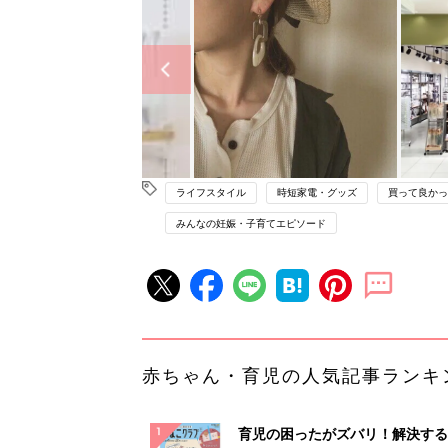
ライフスタイル
時短家電・グッズ
買って良かっ
みんなの妊娠・子育てエピソード
赤ちゃん・育児の人気記事ランキ
育児の困ったがズバリ！解決する