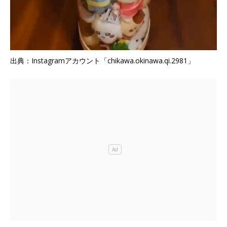
出典：Instagramアカウント「chikawa.okinawa.qi.2981」