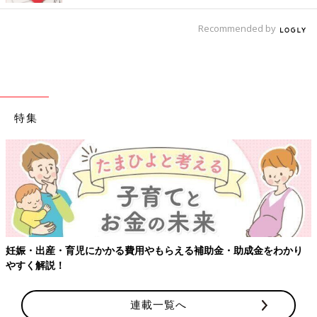
Recommended by
特集
【ワクチン接種できるものも】妊婦の感染症対策、知っておいて！
連載一覧へ