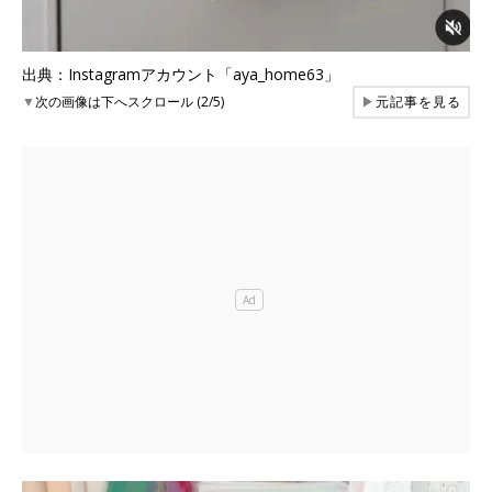
出典：Instagramアカウント「aya_home63」
▼
次の画像は下へスクロール (2/5)
▶
元記事を見る