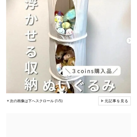
▼
次の画像は下へスクロール (1/5)
▶
元記事を見る