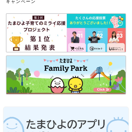
キャンペーン