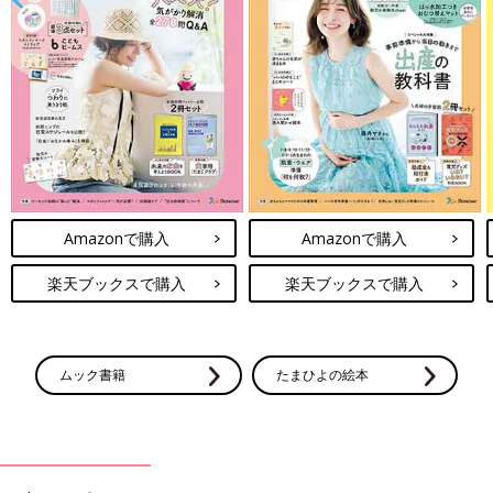
Amazonで購入
Amazonで購入
楽天ブックスで購入
楽天ブックスで購入
ムック書籍
たまひよの絵本