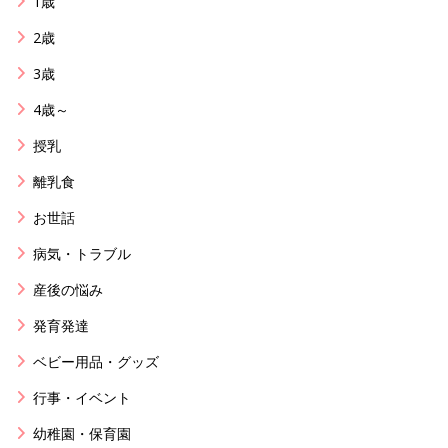
1歳
2歳
3歳
4歳～
授乳
離乳食
お世話
病気・トラブル
産後の悩み
発育発達
ベビー用品・グッズ
行事・イベント
幼稚園・保育園