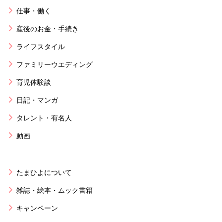
仕事・働く
産後のお金・手続き
ライフスタイル
ファミリーウエディング
育児体験談
日記・マンガ
タレント・有名人
動画
たまひよについて
雑誌・絵本・ムック書籍
キャンペーン