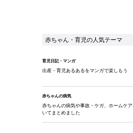
赤ちゃん・育児の人気テーマ
育児日記・マンガ
出産・育児あるあるをマンガで楽しもう
赤ちゃんの病気
赤ちゃんの病気や事故・ケガ、ホームケア
いてまとめました