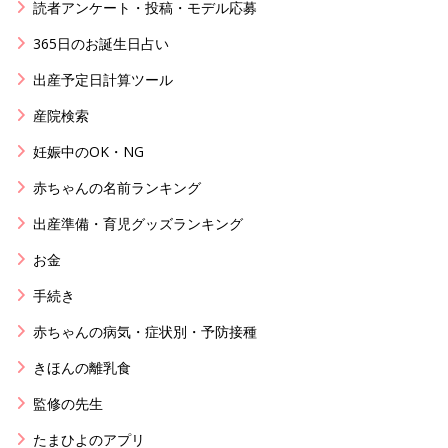
読者アンケート・投稿・モデル応募
365日のお誕生日占い
出産予定日計算ツール
産院検索
妊娠中のOK・NG
赤ちゃんの名前ランキング
出産準備・育児グッズランキング
お金
手続き
赤ちゃんの病気・症状別・予防接種
きほんの離乳食
監修の先生
たまひよのアプリ