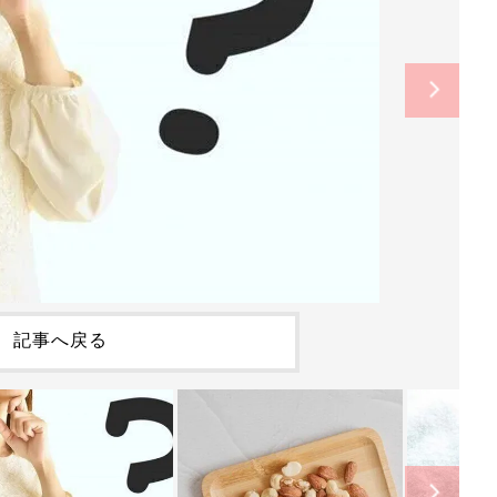
記事へ戻る