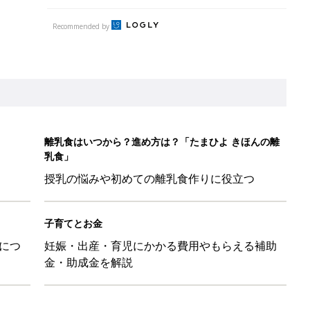
Recommended by
離乳食はいつから？進め方は？「たまひよ きほんの離
乳食」
授乳の悩みや初めての離乳食作りに役立つ
子育てとお金
につ
妊娠・出産・育児にかかる費用やもらえる補助
金・助成金を解説