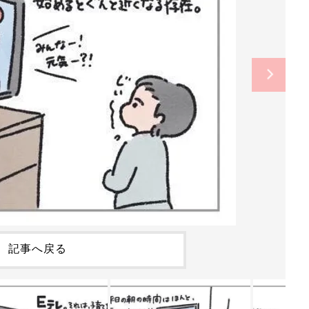
記事へ戻る