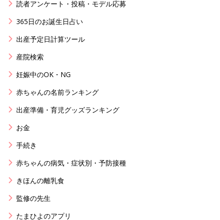
読者アンケート・投稿・モデル応募
365日のお誕生日占い
出産予定日計算ツール
産院検索
妊娠中のOK・NG
赤ちゃんの名前ランキング
出産準備・育児グッズランキング
お金
手続き
赤ちゃんの病気・症状別・予防接種
きほんの離乳食
監修の先生
たまひよのアプリ