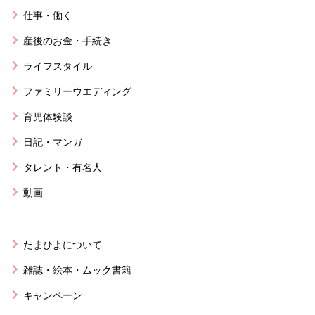
仕事・働く
産後のお金・手続き
ライフスタイル
ファミリーウエディング
育児体験談
日記・マンガ
タレント・有名人
動画
たまひよについて
雑誌・絵本・ムック書籍
キャンペーン