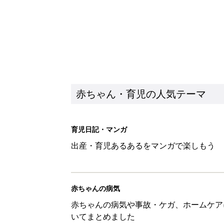
赤ちゃん・育児の人気テーマ
育児日記・マンガ
出産・育児あるあるをマンガで楽しもう
赤ちゃんの病気
赤ちゃんの病気や事故・ケガ、ホームケア
いてまとめました