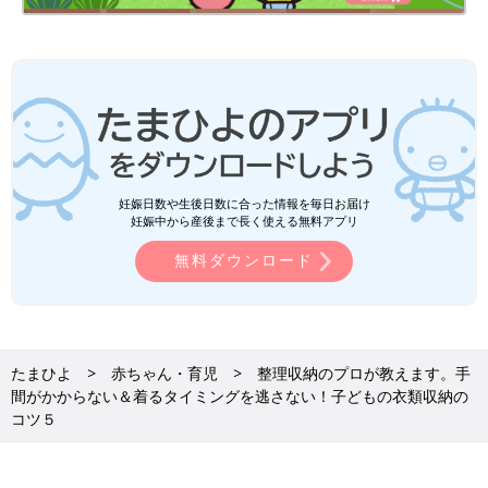
妊娠日数や生後日数に合った情報を毎日お届け
妊娠中から産後まで長く使える無料アプリ
無料ダウンロード
たまひよ
赤ちゃん・育児
整理収納のプロが教えます。手
間がかからない＆着るタイミングを逃さない！子どもの衣類収納の
コツ５