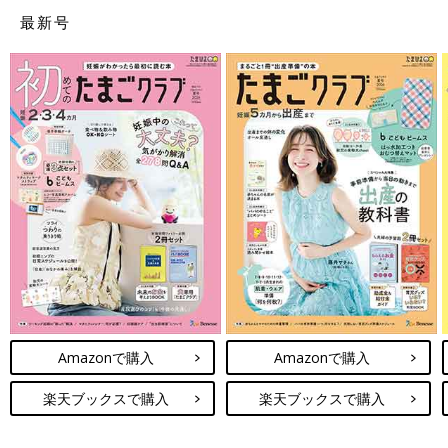
最新号
Amazonで購入
Amazonで購入
楽天ブックスで購入
楽天ブックスで購入