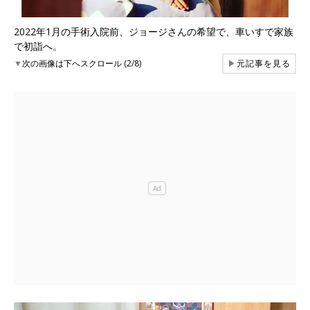
2022年1月の手術入院前、ジョージさんの希望で、車いすで家族
で初詣へ。
▼
次の画像は下へスクロール (2/8)
▶
元記事を見る