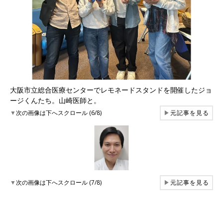
大阪市立総合医療センターでレモネードスタンドを開催したジョ
ージくんたち。山崎医師と。
▼
次の画像は下へスクロール (6/8)
▶
元記事を見る
▼
次の画像は下へスクロール (7/8)
▶
元記事を見る