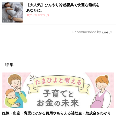
【大人気】ひんやり冷感寝具で快適な睡眠を
あなたに。
PR(アイリスプラザ)
Recommended by
特集
妊娠・出産・育児にかかる費用やもらえる補助金・助成金をわかり