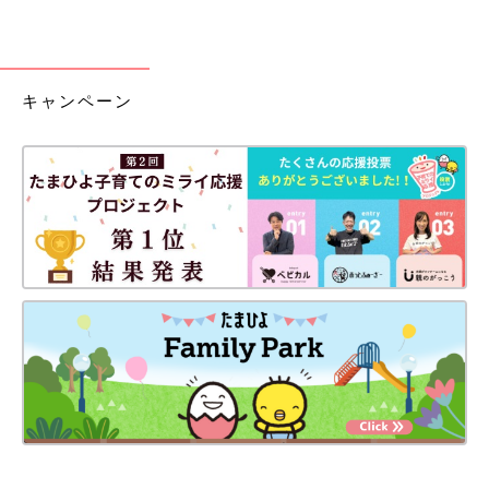
キャンペーン