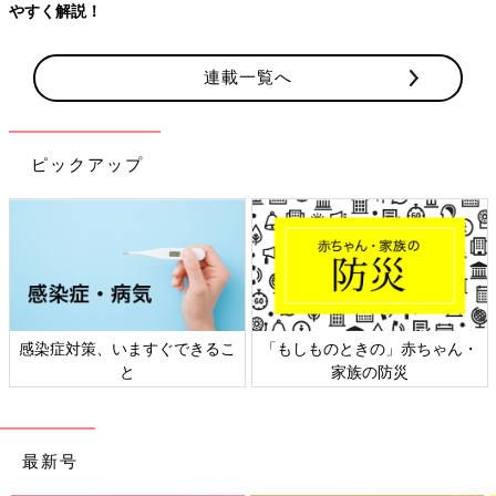
やすく解説！
連載一覧へ
ピックアップ
感染症対策、いますぐできるこ
「もしものときの」赤ちゃん・
と
家族の防災
最新号