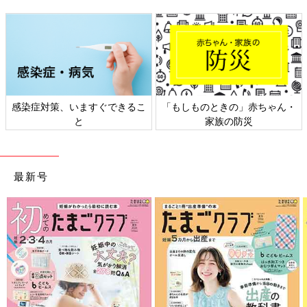
感染症対策、いますぐできるこ
「もしものときの」赤ちゃん・
と
家族の防災
最新号