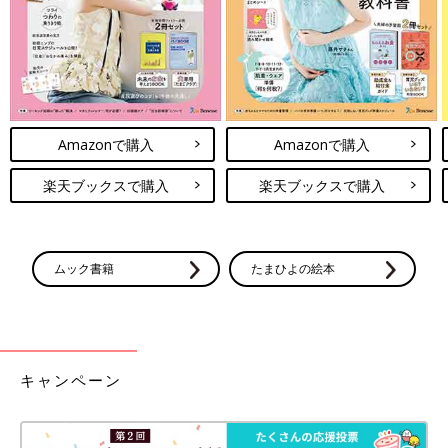
Amazonで購入
Amazonで購入
楽天ブックスで購入
楽天ブックスで購入
ムック書籍
たまひよの絵本
キャンペーン