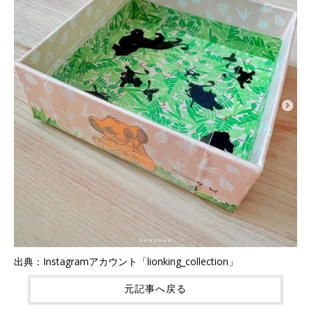
出典：Instagramアカウント「lionking_collection」
元記事へ戻る