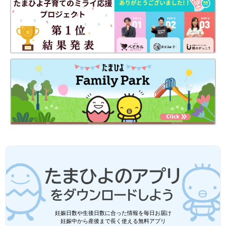
妊娠日数や生後日数に合った情報を毎日お届け
妊娠中から産後まで長く使える無料アプリ