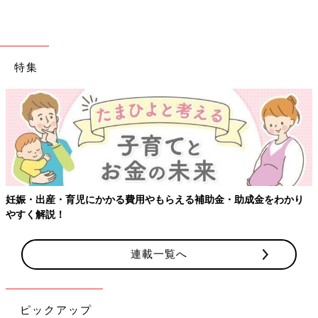
特集
妊娠・出産・育児にかかる費用やもらえる補助金・助成金をわかり
やすく解説！
連載一覧へ
ピックアップ