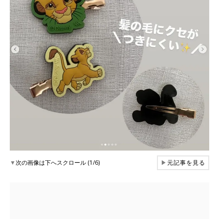
▼
次の画像は下へスクロール (1/6)
▶
元記事を見る