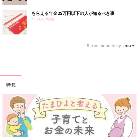
もらえる年金25万円以下の人が知るべき事
PR(くらしの話題)
Recommended by
特集