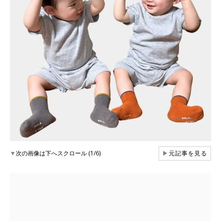
▼
次の画像は下へスクロール (1/6)
▶
元記事を見る