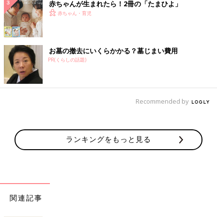
赤ちゃんが生まれたら！2冊の「たまひよ」
赤ちゃん・育児
お墓の撤去にいくらかかる？墓じまい費用
PR(くらしの話題)
Recommended by
ランキングをもっと見る
関連記事