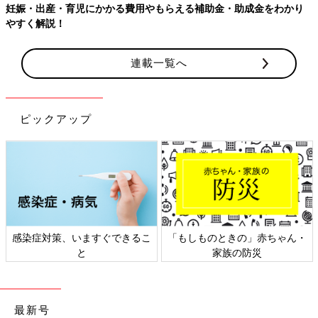
妊娠・出産・育児にかかる費用やもらえる補助金・助成金をわかり
やすく解説！
連載一覧へ
ピックアップ
感染症対策、いますぐできるこ
「もしものときの」赤ちゃん・
と
家族の防災
最新号