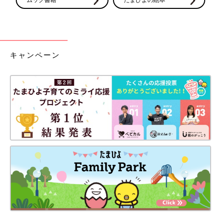
キャンペーン