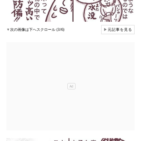
▼
次の画像は下へスクロール (3/6)
▶
元記事を見る