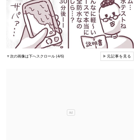
▼
次の画像は下へスクロール (4/6)
▶
元記事を見る