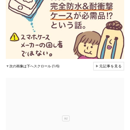
▼
次の画像は下へスクロール (1/6)
▶
元記事を見る