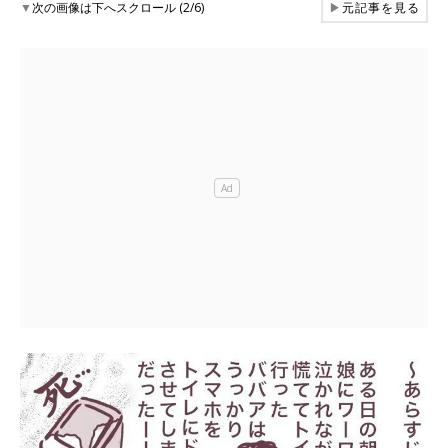
▼
次の画像は下へスクロール (2/6)
▶
元記事を見る