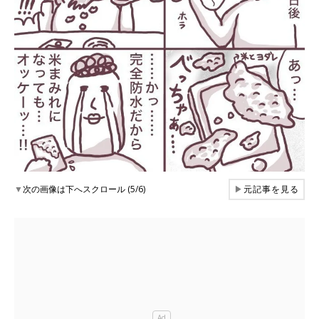
▼
次の画像は下へスクロール (5/6)
▶
元記事を見る