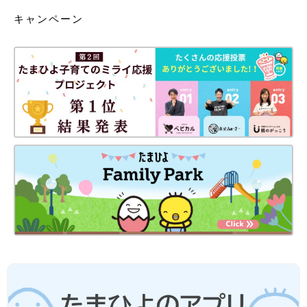
キャンペーン