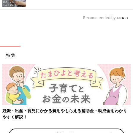
Recommended by
特集
をわかり
【ワクチン接種できるものも】妊婦の感染症対策、知って