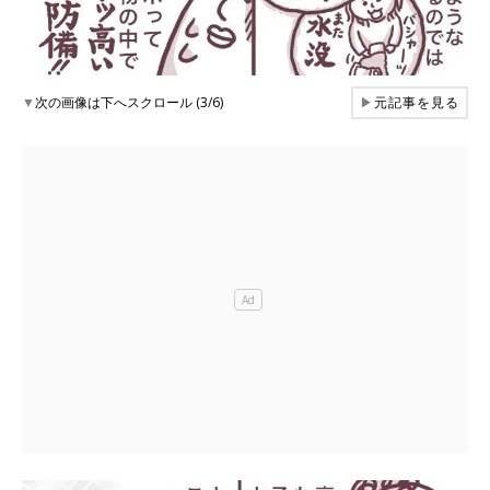
▼
次の画像は下へスクロール (3/6)
▶
元記事を見る