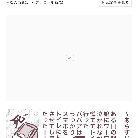
▼
次の画像は下へスクロール (2/6)
▶
元記事を見る