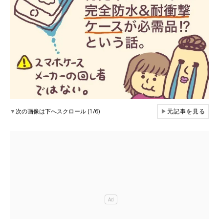
▼
次の画像は下へスクロール (1/6)
▶
元記事を見る