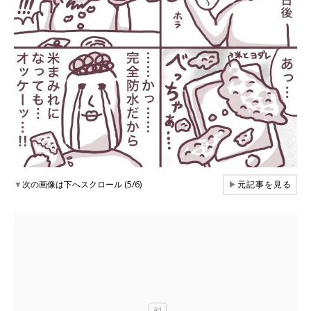
▼
次の画像は下へスクロール (5/6)
▶
元記事を見る