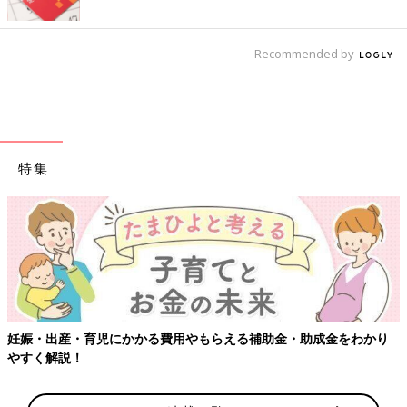
Recommended by
特集
【ワクチン接種できるものも】妊婦の感染症対策、知っておいて！