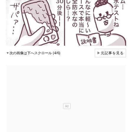
▼
次の画像は下へスクロール (4/6)
▶
元記事を見る