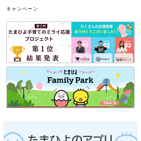
キャンペーン