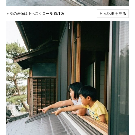
▼
次の画像は下へスクロール (8/10)
▶
元記事を見る