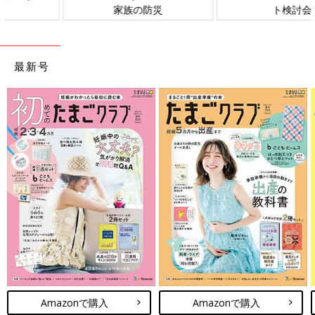
ト検討会
相談
最新号
Amazonで購入
Amazonで購入