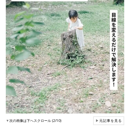
▼
次の画像は下へスクロール (2/10)
▶
元記事を見る