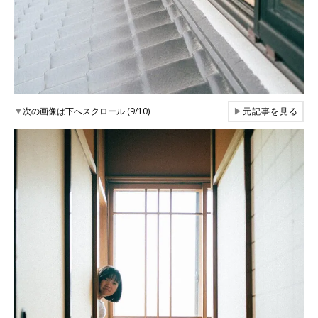
▼
次の画像は下へスクロール (9/10)
▶
元記事を見る