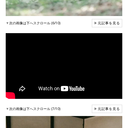
▼
次の画像は下へスクロール (6/10)
▶
元記事を見る
▼
次の画像は下へスクロール (7/10)
▶
元記事を見る