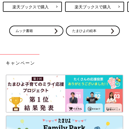
楽天ブックスで購入
楽天ブックスで購入
ムック書籍
たまひよの絵本
キャンペーン