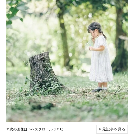
▼
次の画像は下へスクロール (1/10)
▶
元記事を見る