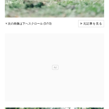
▼
次の画像は下へスクロール (5/10)
▶
元記事を見る