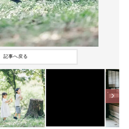
記事へ戻る