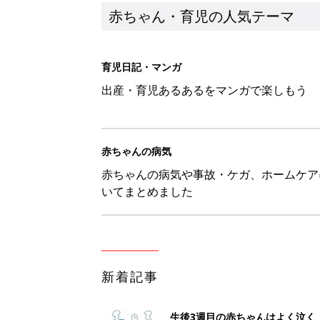
赤ちゃん・育児の人気テーマ
育児日記・マンガ
出産・育児あるあるをマンガで楽しもう
赤ちゃんの病気
赤ちゃんの病気や事故・ケガ、ホームケア
いてまとめました
新着記事
生後3週目の赤ちゃんはよく泣く