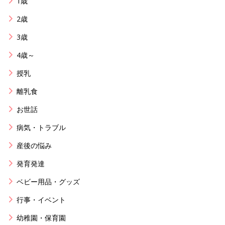
1歳
2歳
3歳
4歳～
授乳
離乳食
お世話
病気・トラブル
産後の悩み
発育発達
ベビー用品・グッズ
行事・イベント
幼稚園・保育園