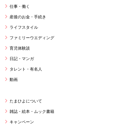
仕事・働く
産後のお金・手続き
ライフスタイル
ファミリーウエディング
育児体験談
日記・マンガ
タレント・有名人
動画
たまひよについて
雑誌・絵本・ムック書籍
キャンペーン