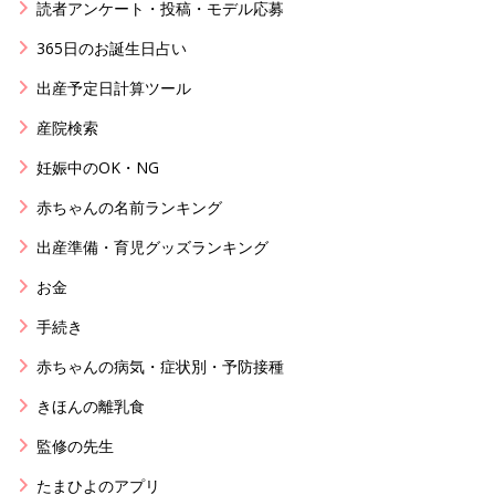
読者アンケート・投稿・モデル応募
365日のお誕生日占い
出産予定日計算ツール
産院検索
妊娠中のOK・NG
赤ちゃんの名前ランキング
出産準備・育児グッズランキング
お金
手続き
赤ちゃんの病気・症状別・予防接種
きほんの離乳食
監修の先生
たまひよのアプリ