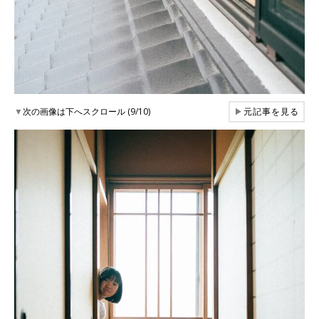
▼
次の画像は下へスクロール (9/10)
▶
元記事を見る