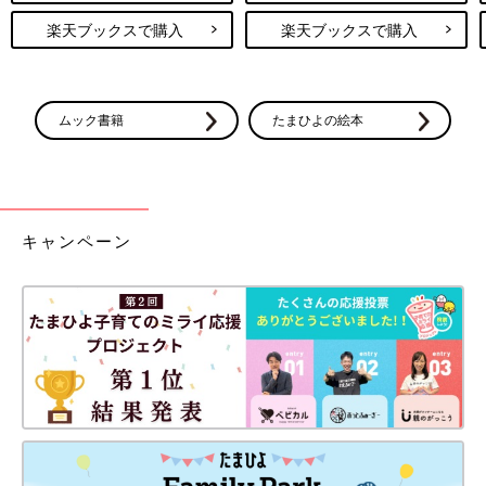
楽天ブックスで購入
楽天ブックスで購入
ムック書籍
たまひよの絵本
キャンペーン