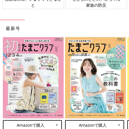
ト検討会
相談
最新号
Amazonで購入
Amazonで購入