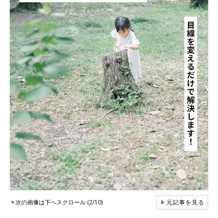
▼
次の画像は下へスクロール (2/10)
▶
元記事を見る