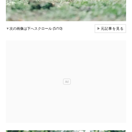
▼
次の画像は下へスクロール (5/10)
▶
元記事を見る