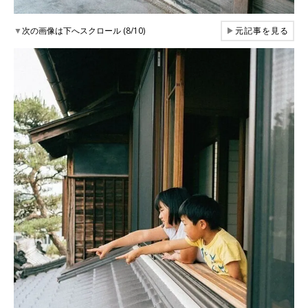
▼
次の画像は下へスクロール (8/10)
▶
元記事を見る