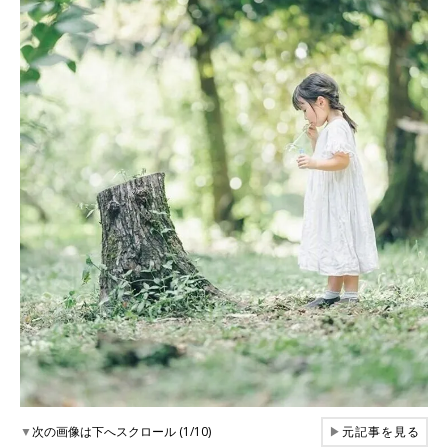
▼
次の画像は下へスクロール (1/10)
▶
元記事を見る