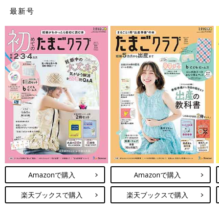
最新号
Amazonで購入
Amazonで購入
楽天ブックスで購入
楽天ブックスで購入