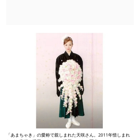
「あまちゃき」の愛称で親しまれた天咲さん。2011年惜しまれ