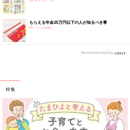
もらえる年金25万円以下の人が知るべき事
PR(くらしの話題)
Recommended by
特集