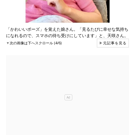
「かわいいポーズ」を覚えた娘さん。「見るたびに幸せな気持ち
になれるので、スマホの待ち受けにしています」と、天咲さん。
▼
次の画像は下へスクロール (4/6)
▶
元記事を見る