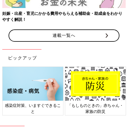
妊娠・出産・育児にかかる費用やもらえる補助金・助成金をわかり
やすく解説！
連載一覧へ
ピックアップ
感染症対策、いますぐできるこ
「もしものときの」赤ちゃん・
と
家族の防災