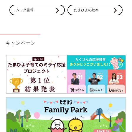
ムック書籍
たまひよの絵本
キャンペーン