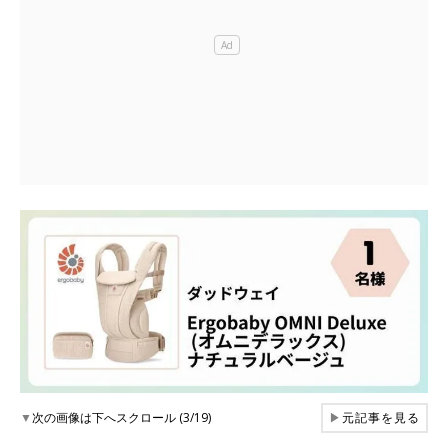
▼
次の画像は下へスクロール (3/19)
▶
元記事を見る