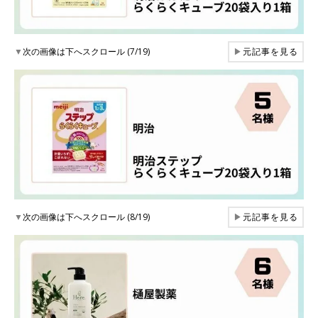
▼
次の画像は下へスクロール (7/19)
▶
元記事を見る
▼
次の画像は下へスクロール (8/19)
▶
元記事を見る