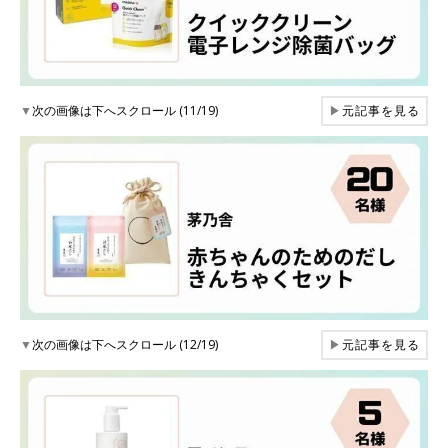
▼
次の画像は下へスクロール (11/19)
▶
元記事を見る
▼
次の画像は下へスクロール (12/19)
▶
元記事を見る