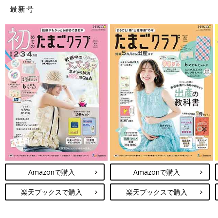
最新号
Amazonで購入
Amazonで購入
楽天ブックスで購入
楽天ブックスで購入