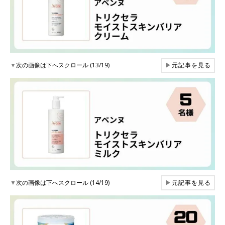
▼
次の画像は下へスクロール (13/19)
▶
元記事を見る
▼
次の画像は下へスクロール (14/19)
▶
元記事を見る