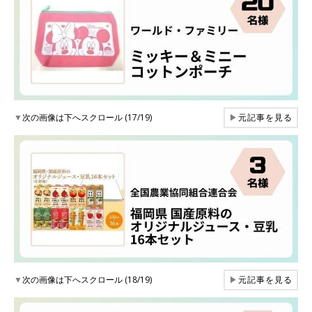
▼
次の画像は下へスクロール (17/19)
▶
元記事を見る
▼
次の画像は下へスクロール (18/19)
▶
元記事を見る