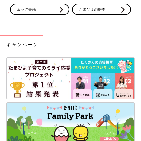
ムック書籍
たまひよの絵本
キャンペーン