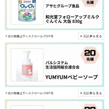
▼
次の画像は下へスクロール (15/19)
▶
元記事を見る
▼
次の画像は下へスクロール (16/19)
▶
元記事を見る