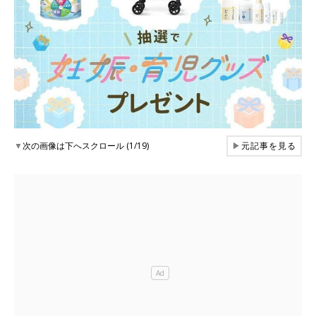
▼
次の画像は下へスクロール (1/19)
▶
元記事を見る