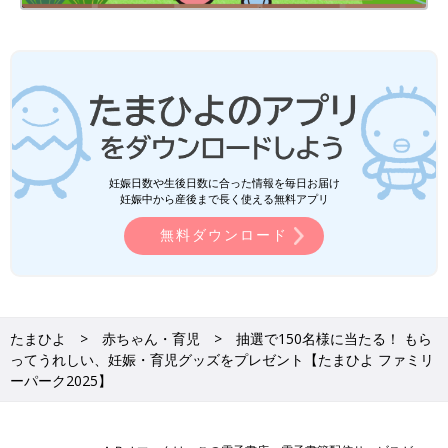
妊娠日数や生後日数に合った情報を毎日お届け
妊娠中から産後まで長く使える無料アプリ
無料ダウンロード
たまひよ
赤ちゃん・育児
抽選で150名様に当たる！ もら
ってうれしい、妊娠・育児グッズをプレゼント【たまひよ ファミリ
ーパーク2025】