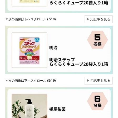
▼
次の画像は下へスクロール (7/19)
▶
元記事を見る
▼
次の画像は下へスクロール (8/19)
▶
元記事を見る