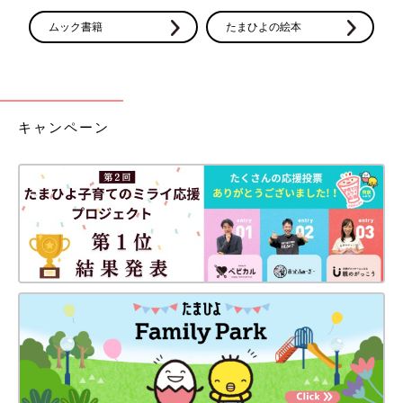
ムック書籍
たまひよの絵本
キャンペーン