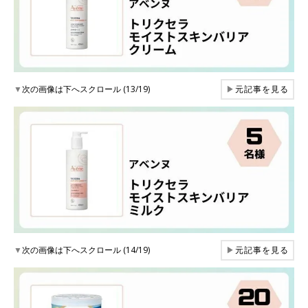
▼
次の画像は下へスクロール (13/19)
▶
元記事を見る
▼
次の画像は下へスクロール (14/19)
▶
元記事を見る