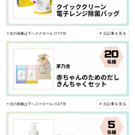
▼
次の画像は下へスクロール (11/19)
▶
元記事を見る
▼
次の画像は下へスクロール (12/19)
▶
元記事を見る