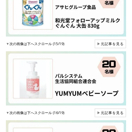
▼
次の画像は下へスクロール (15/19)
▶
元記事を見る
▼
次の画像は下へスクロール (16/19)
▶
元記事を見る