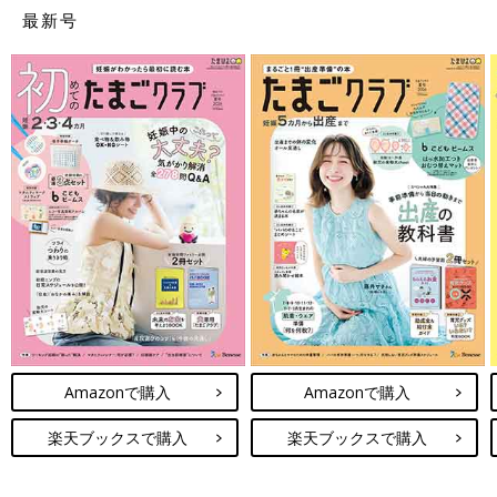
最新号
Amazonで購入
Amazonで購入
楽天ブックスで購入
楽天ブックスで購入