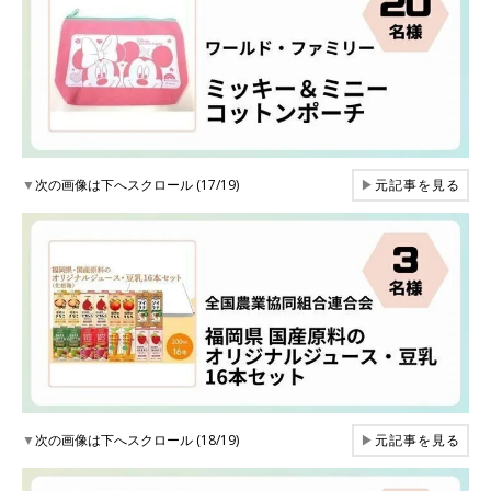
▼
次の画像は下へスクロール (17/19)
▶
元記事を見る
▼
次の画像は下へスクロール (18/19)
▶
元記事を見る