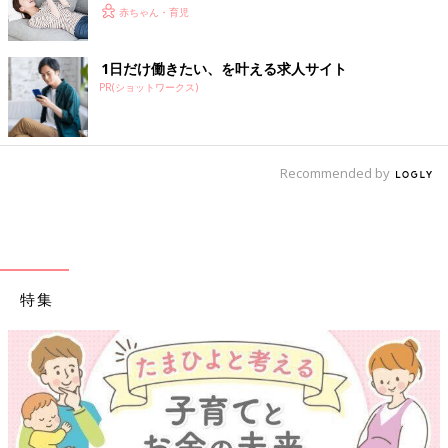
赤ちゃん・育児
1日だけ働きたい、を叶える求人サイト
PR(ショットワークス)
Recommended by
特集