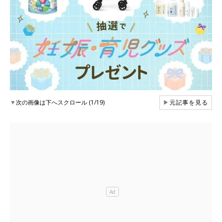
▼
次の画像は下へスクロール (1/19)
▶
元記事を見る