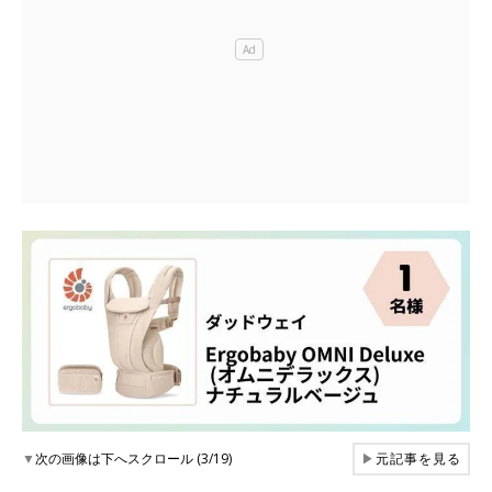
▼
次の画像は下へスクロール (3/19)
▶
元記事を見る