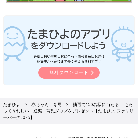
妊娠日数や生後日数に合った情報を毎日お届け
妊娠中から産後まで長く使える無料アプリ
無料ダウンロード
たまひよ
赤ちゃん・育児
抽選で150名様に当たる！ もら
ってうれしい、妊娠・育児グッズをプレゼント【たまひよ ファミリ
ーパーク2025】