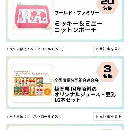
▼
次の画像は下へスクロール (17/19)
▶
元記事を見る
▼
次の画像は下へスクロール (18/19)
▶
元記事を見る