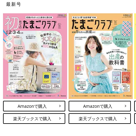
最新号
Amazonで購入
Amazonで購入
楽天ブックスで購入
楽天ブックスで購入