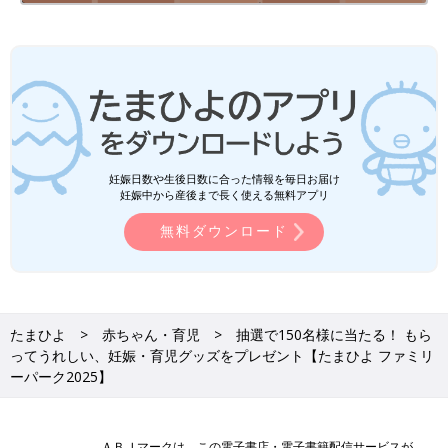
妊娠日数や生後日数に合った情報を毎日お届け
妊娠中から産後まで長く使える無料アプリ
無料ダウンロード
たまひよ
赤ちゃん・育児
抽選で150名様に当たる！ もら
ってうれしい、妊娠・育児グッズをプレゼント【たまひよ ファミリ
ーパーク2025】
ＡＢＪマークは、この電子書店・電子書籍配信サービスが、