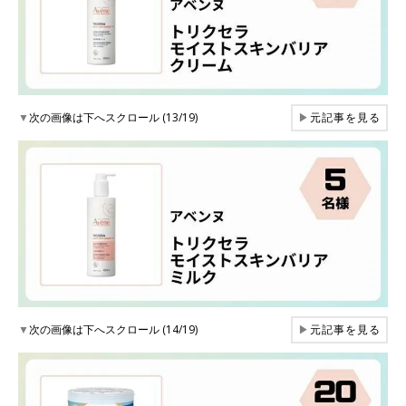
▼
次の画像は下へスクロール (13/19)
▶
元記事を見る
▼
次の画像は下へスクロール (14/19)
▶
元記事を見る