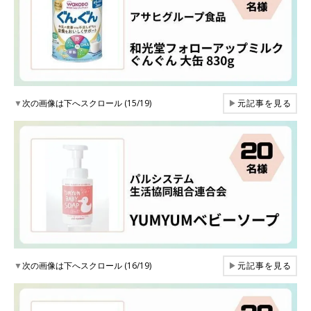
▼
次の画像は下へスクロール (15/19)
▶
元記事を見る
▼
次の画像は下へスクロール (16/19)
▶
元記事を見る