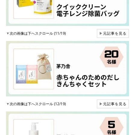
▼
次の画像は下へスクロール (11/19)
▶
元記事を見る
▼
次の画像は下へスクロール (12/19)
▶
元記事を見る