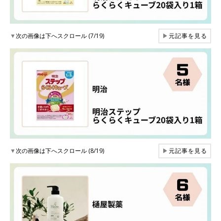
▼
次の画像は下へスクロール (7/19)
▶
元記事を見る
▼
次の画像は下へスクロール (8/19)
▶
元記事を見る