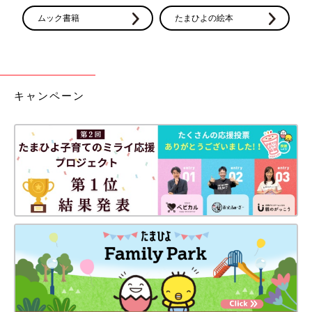
ムック書籍
たまひよの絵本
キャンペーン