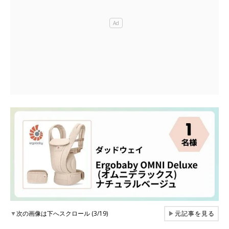
▼
次の画像は下へスクロール (3/19)
▶
元記事を見る