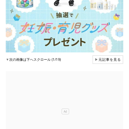
▼
次の画像は下へスクロール (1/19)
▶
元記事を見る