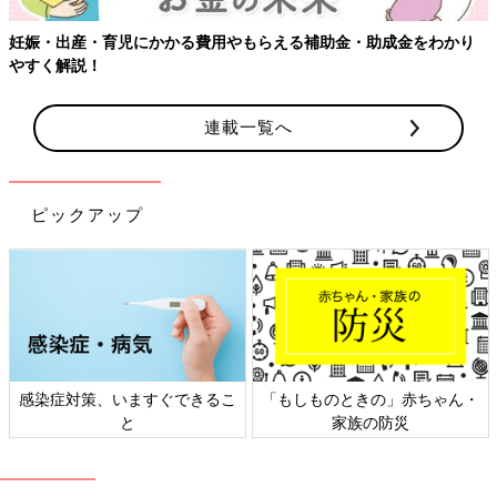
妊娠・出産・育児にかかる費用やもらえる補助金・助成金をわかり
やすく解説！
連載一覧へ
ピックアップ
感染症対策、いますぐできるこ
「もしものときの」赤ちゃん・
と
家族の防災