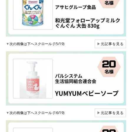
▼
次の画像は下へスクロール (15/19)
▶
元記事を見る
▼
次の画像は下へスクロール (16/19)
▶
元記事を見る