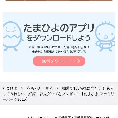
妊娠日数や生後日数に合った情報を毎日お届け
妊娠中から産後まで長く使える無料アプリ
無料ダウンロード
たまひよ
赤ちゃん・育児
抽選で150名様に当たる！ もら
ってうれしい、妊娠・育児グッズをプレゼント【たまひよ ファミリ
ーパーク2025】
ＡＢＪマークは、この電子書店・電子書籍配信サービスが、