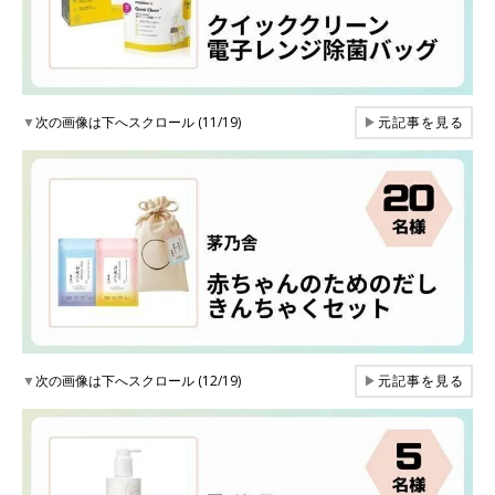
▼
次の画像は下へスクロール (11/19)
▶
元記事を見る
▼
次の画像は下へスクロール (12/19)
▶
元記事を見る