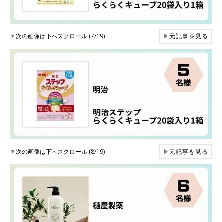
▼
次の画像は下へスクロール (7/19)
▶
元記事を見る
▼
次の画像は下へスクロール (8/19)
▶
元記事を見る