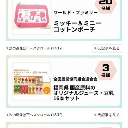
▼
次の画像は下へスクロール (17/19)
▶
元記事を見る
▼
次の画像は下へスクロール (18/19)
▶
元記事を見る