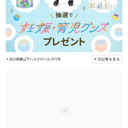
▼
次の画像は下へスクロール (1/19)
▶
元記事を見る