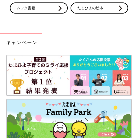
ムック書籍
たまひよの絵本
キャンペーン