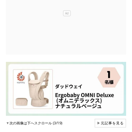
▼
次の画像は下へスクロール (3/19)
▶
元記事を見る