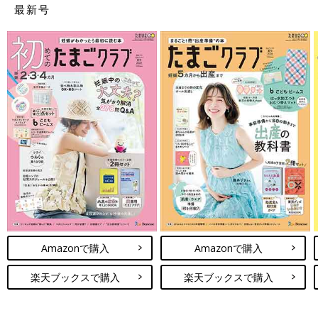
最新号
Amazonで購入
Amazonで購入
楽天ブックスで購入
楽天ブックスで購入