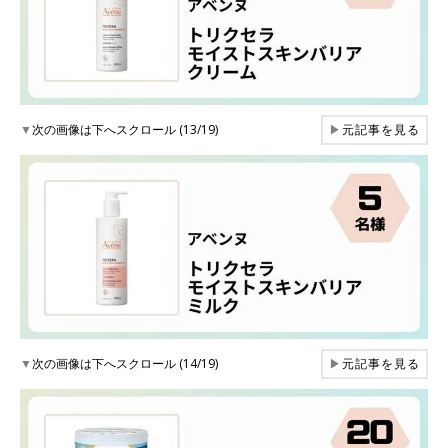
▼
次の画像は下へスクロール (13/19)
▶
元記事を見る
▼
次の画像は下へスクロール (14/19)
▶
元記事を見る