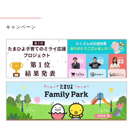
キャンペーン