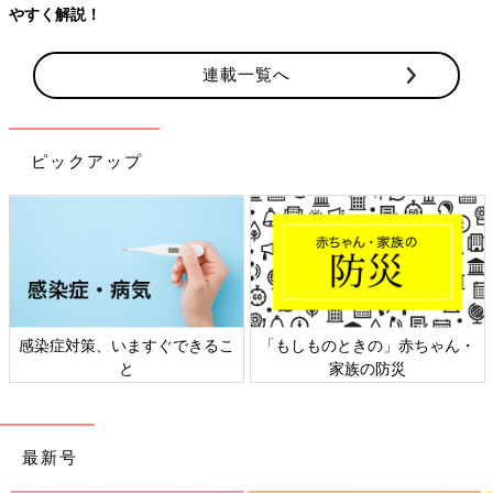
やすく解説！
連載一覧へ
ピックアップ
感染症対策、いますぐできるこ
「もしものときの」赤ちゃん・
と
家族の防災
最新号