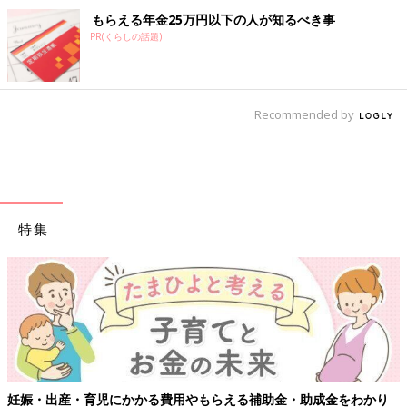
もらえる年金25万円以下の人が知るべき事
PR(くらしの話題)
Recommended by
特集
妊娠・出産・育児にかかる費用やもらえる補助金・助成金をわかり