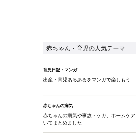
赤ちゃん・育児の人気テーマ
育児日記・マンガ
出産・育児あるあるをマンガで楽しもう
赤ちゃんの病気
赤ちゃんの病気や事故・ケガ、ホームケア
いてまとめました