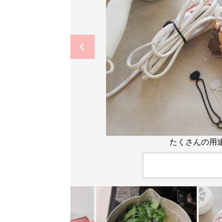
たくさんの用