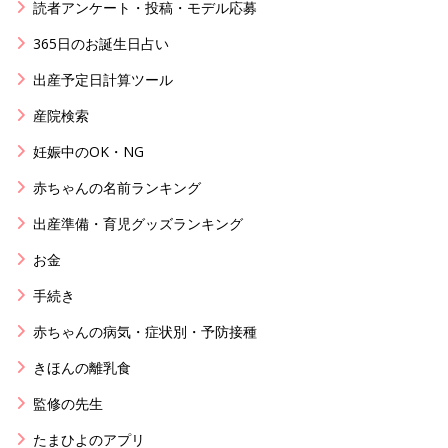
読者アンケート・投稿・モデル応募
365日のお誕生日占い
出産予定日計算ツール
産院検索
妊娠中のOK・NG
赤ちゃんの名前ランキング
出産準備・育児グッズランキング
お金
手続き
赤ちゃんの病気・症状別・予防接種
きほんの離乳食
監修の先生
たまひよのアプリ