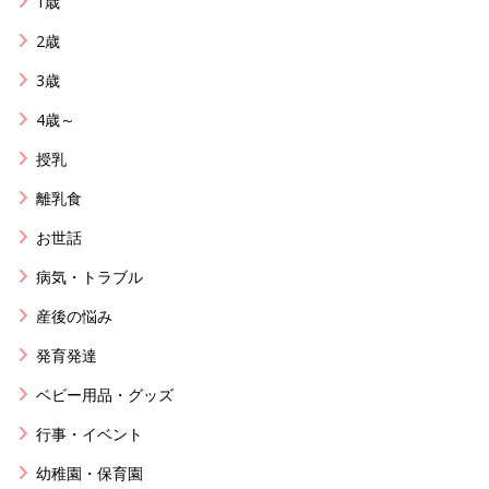
1歳
2歳
3歳
4歳～
授乳
離乳食
お世話
病気・トラブル
産後の悩み
発育発達
ベビー用品・グッズ
行事・イベント
幼稚園・保育園