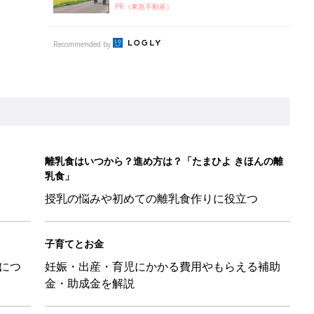
PR（東急不動産）
Recommended by
離乳食はいつから？進め方は？「たまひよ きほんの離
乳食」
授乳の悩みや初めての離乳食作りに役立つ
子育てとお金
につ
妊娠・出産・育児にかかる費用やもらえる補助
金・助成金を解説