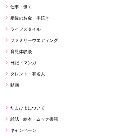
仕事・働く
産後のお金・手続き
ライフスタイル
ファミリーウエディング
育児体験談
日記・マンガ
タレント・有名人
動画
たまひよについて
雑誌・絵本・ムック書籍
キャンペーン