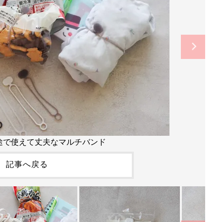
途で使えて丈夫なマルチバンド
記事へ戻る