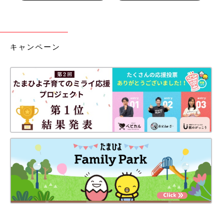
キャンペーン