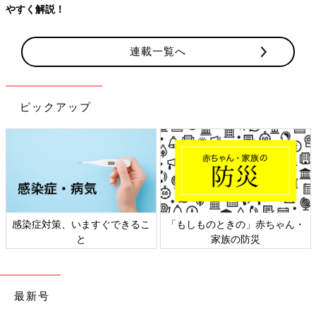
やすく解説！
連載一覧へ
ピックアップ
感染症対策、いますぐできるこ
「もしものときの」赤ちゃん・
と
家族の防災
最新号