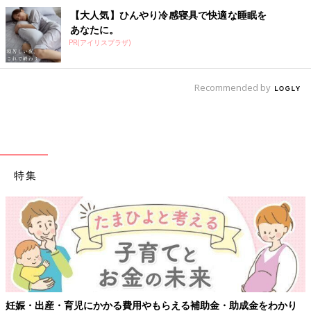
【大人気】ひんやり冷感寝具で快適な睡眠を
あなたに。
PR(アイリスプラザ)
Recommended by
特集
妊娠・出産・育児にかかる費用やもらえる補助金・助成金をわかり