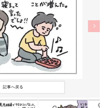
記事へ戻る