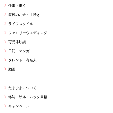
仕事・働く
産後のお金・手続き
ライフスタイル
ファミリーウエディング
育児体験談
日記・マンガ
タレント・有名人
動画
たまひよについて
雑誌・絵本・ムック書籍
キャンペーン