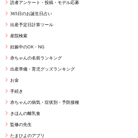
読者アンケート・投稿・モデル応募
365日のお誕生日占い
出産予定日計算ツール
産院検索
妊娠中のOK・NG
赤ちゃんの名前ランキング
出産準備・育児グッズランキング
お金
手続き
赤ちゃんの病気・症状別・予防接種
きほんの離乳食
監修の先生
たまひよのアプリ