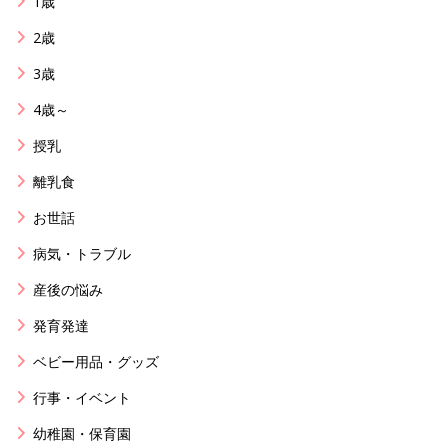
1歳
2歳
3歳
4歳～
授乳
離乳食
お世話
病気・トラブル
産後の悩み
発育発達
ベビー用品・グッズ
行事・イベント
幼稚園・保育園