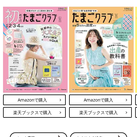
Amazonで購入
Amazonで購入
楽天ブックスで購入
楽天ブックスで購入