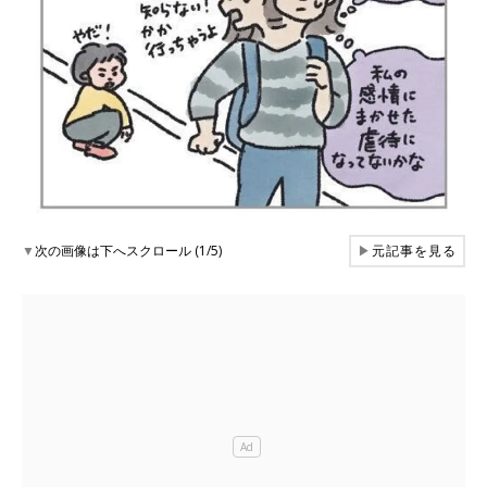
▼
次の画像は下へスクロール (1/5)
▶
元記事を見る