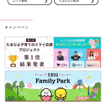
ムック書籍
たまひよの絵本
キャンペーン