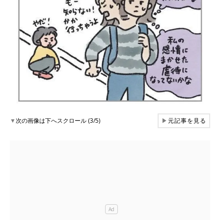
▼
次の画像は下へスクロール (3/5)
▶
元記事を見る