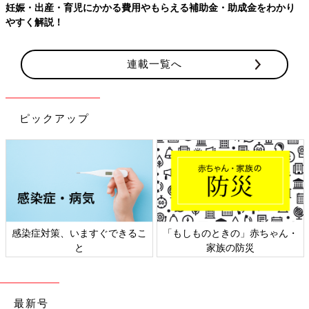
妊娠・出産・育児にかかる費用やもらえる補助金・助成金をわかり
やすく解説！
連載一覧へ
ピックアップ
感染症対策、いますぐできるこ
「もしものときの」赤ちゃん・
と
家族の防災
最新号