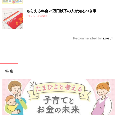
もらえる年金25万円以下の人が知るべき事
PR(くらしの話題)
Recommended by
特集