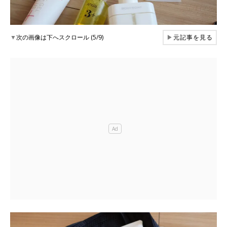
▼
次の画像は下へスクロール (5/9)
▶
元記事を見る