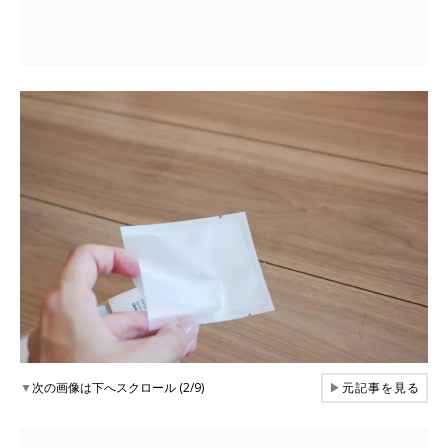
▼
次の画像は下へスクロール (2/9)
▶
元記事を見る