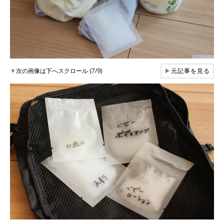
▼
次の画像は下へスクロール (7/9)
▶
元記事を見る