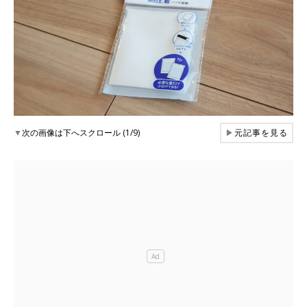
▼
次の画像は下へスクロール (1/9)
▶
元記事を見る