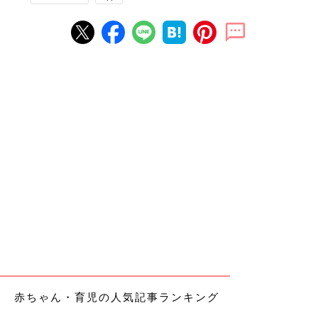
赤ちゃん・育児の人気記事ランキング