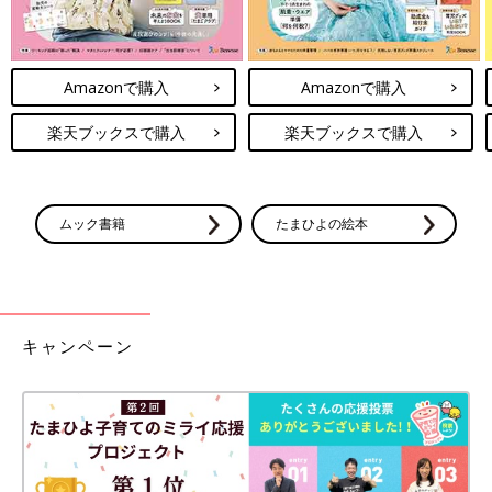
Amazonで購入
Amazonで購入
楽天ブックスで購入
楽天ブックスで購入
ムック書籍
たまひよの絵本
キャンペーン