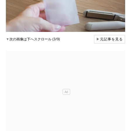
▼
次の画像は下へスクロール (3/9)
▶
元記事を見る