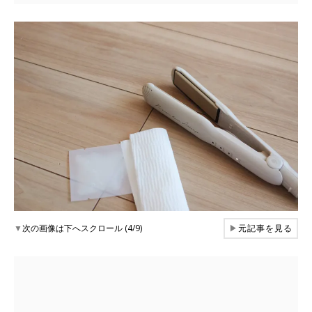
▼
次の画像は下へスクロール (4/9)
▶
元記事を見る