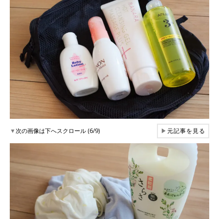
▼
次の画像は下へスクロール (6/9)
▶
元記事を見る