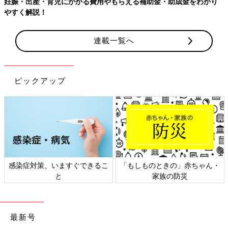
妊娠・出産・育児にかかる費用やもらえる補助金・助成金をわかり
やすく解説！
連載一覧へ
ピックアップ
感染症対策、いますぐできるこ
「もしものときの」赤ちゃん・
と
家族の防災
最新号