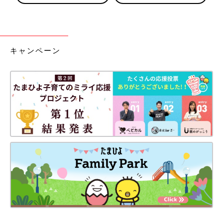
キャンペーン