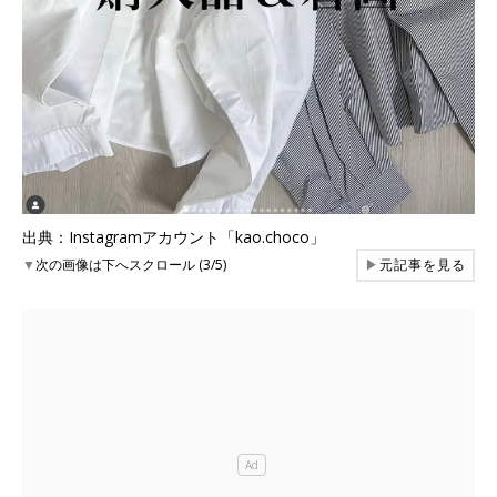
出典：Instagramアカウント「kao.choco」
▼
次の画像は下へスクロール (3/5)
▶
元記事を見る