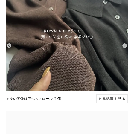
▼
次の画像は下へスクロール (1/5)
▶
元記事を見る