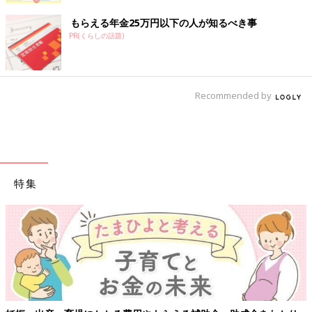
もらえる年金25万円以下の人が知るべき事
PR(くらしの話題)
Recommended by
特集
【ワクチン接種できるも