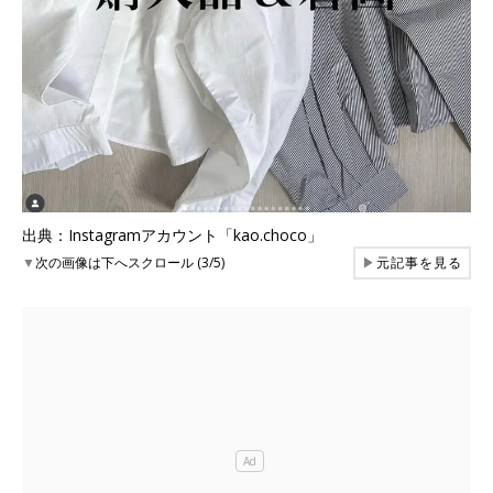
出典：Instagramアカウント「kao.choco」
▼
次の画像は下へスクロール (3/5)
▶
元記事を見る