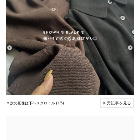
▼
次の画像は下へスクロール (1/5)
▶
元記事を見る