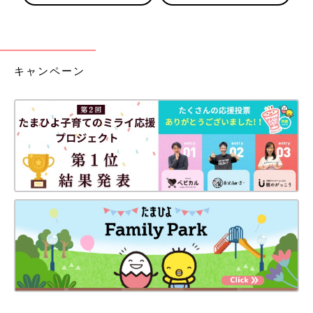
キャンペーン