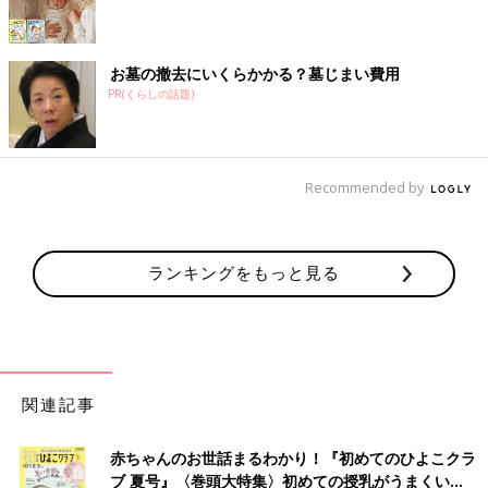
お墓の撤去にいくらかかる？墓じまい費用
PR(くらしの話題)
Recommended by
ランキングをもっと見る
関連記事
赤ちゃんのお世話まるわかり！『初めてのひよこクラ
ブ 夏号』〈巻頭大特集〉初めての授乳がうまくい