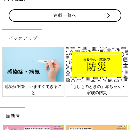
連載一覧へ
ピックアップ
感染症対策、いますぐできるこ
「もしものときの」赤ちゃん・
と
家族の防災
最新号