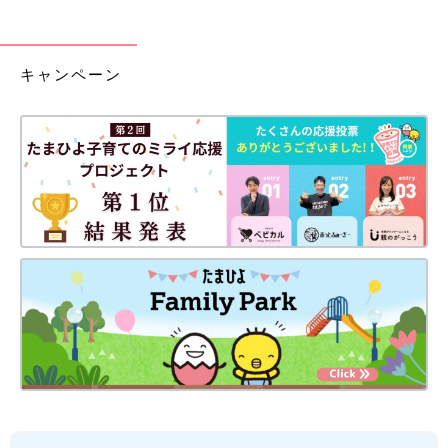
キャンペーン