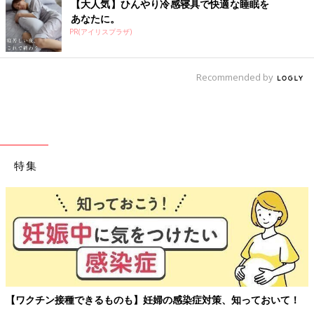
【大人気】ひんやり冷感寝具で快適な睡眠を
あなたに。
PR(アイリスプラザ)
Recommended by
特集
【ワクチン接種できるものも】妊婦の感染症対策、知っておいて！