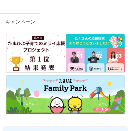
キャンペーン