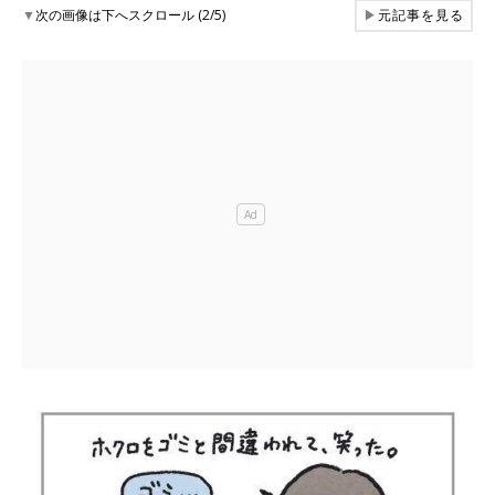
▼
次の画像は下へスクロール (2/5)
▶
元記事を見る