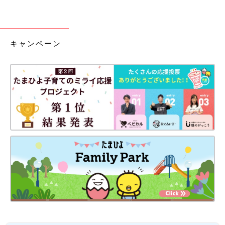
キャンペーン