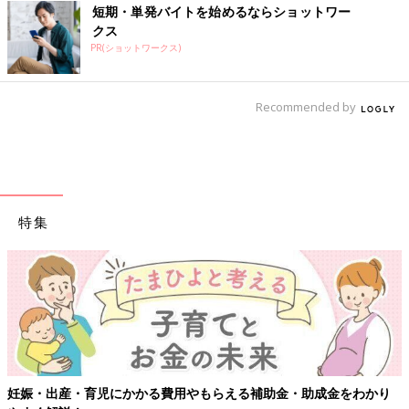
短期・単発バイトを始めるならショットワー
クス
PR(ショットワークス)
Recommended by
特集
妊娠・出産・育児にかかる費用やもらえる補助金・助成金をわかり