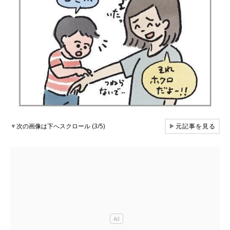
▼
次の画像は下へスクロール (3/5)
▶
元記事を見る