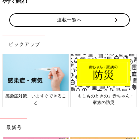
やすく解説！
連載一覧へ
ピックアップ
感染症対策、いますぐできるこ
「もしものときの」赤ちゃん・
と
家族の防災
最新号