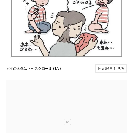
▼
次の画像は下へスクロール (1/5)
▶
元記事を見る