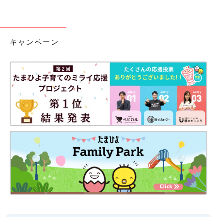
キャンペーン