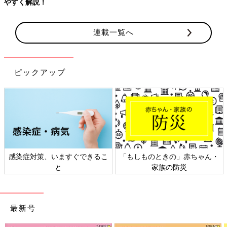
やすく解説！
連載一覧へ
ピックアップ
感染症対策、いますぐできるこ
「もしものときの」赤ちゃん・
と
家族の防災
最新号