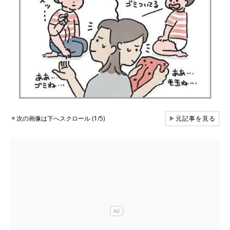
▼
次の画像は下へスクロール (1/5)
▶
元記事を見る