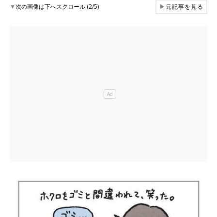
▼
次の画像は下へスクロール (2/5)
▶
元記事を見る