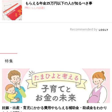
もらえる年金25万円以下の人が知るべき事
PR(くらしの話題)
Recommended by
特集
妊娠・出産・育児にかかる費用やもらえる補助金・助成金をわかり