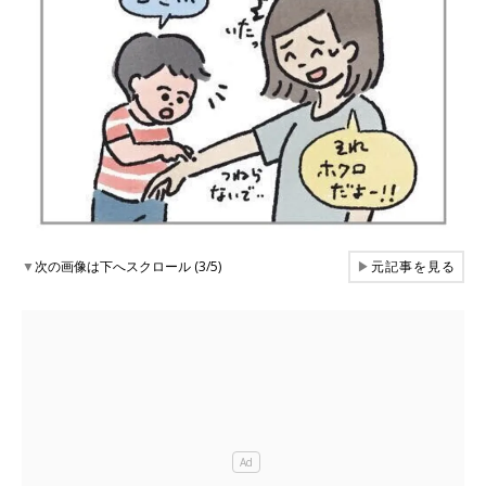
▼
次の画像は下へスクロール (3/5)
▶
元記事を見る