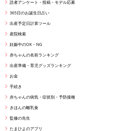
読者アンケート・投稿・モデル応募
365日のお誕生日占い
出産予定日計算ツール
産院検索
妊娠中のOK・NG
赤ちゃんの名前ランキング
出産準備・育児グッズランキング
お金
手続き
赤ちゃんの病気・症状別・予防接種
きほんの離乳食
監修の先生
たまひよのアプリ