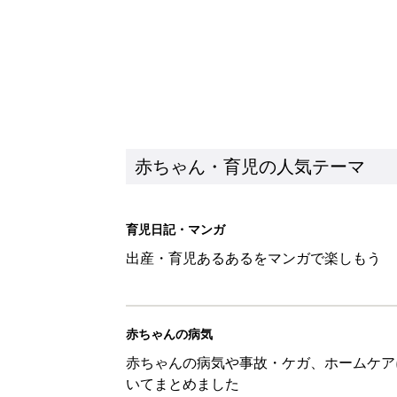
赤ちゃん・育児の人気テーマ
育児日記・マンガ
出産・育児あるあるをマンガで楽しもう
赤ちゃんの病気
赤ちゃんの病気や事故・ケガ、ホームケア
いてまとめました