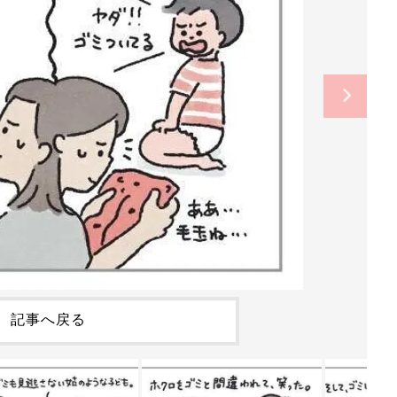
記事へ戻る