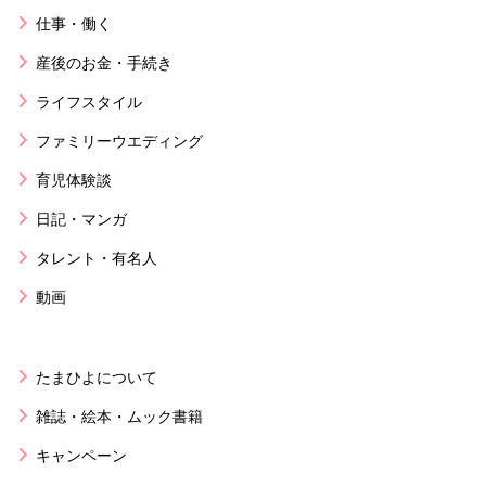
仕事・働く
産後のお金・手続き
ライフスタイル
ファミリーウエディング
育児体験談
日記・マンガ
タレント・有名人
動画
たまひよについて
雑誌・絵本・ムック書籍
キャンペーン