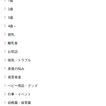
1歳
2歳
3歳
4歳～
授乳
離乳食
お世話
病気・トラブル
産後の悩み
発育発達
ベビー用品・グッズ
行事・イベント
幼稚園・保育園