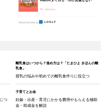
PR（Amazon）
Recommended by
離乳食はいつから？進め方は？「たまひよ きほんの離
乳食」
授乳の悩みや初めての離乳食作りに役立つ
子育てとお金
につ
妊娠・出産・育児にかかる費用やもらえる補助
金・助成金を解説