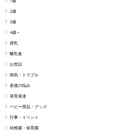
1歳
2歳
3歳
4歳～
授乳
離乳食
お世話
病気・トラブル
産後の悩み
発育発達
ベビー用品・グッズ
行事・イベント
幼稚園・保育園