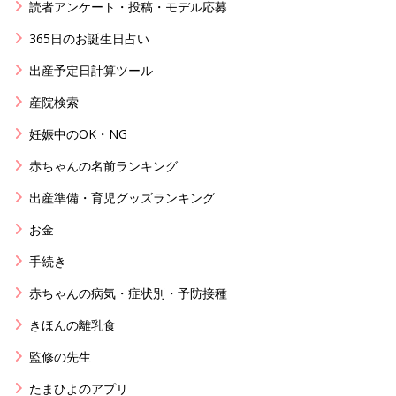
読者アンケート・投稿・モデル応募
365日のお誕生日占い
出産予定日計算ツール
産院検索
妊娠中のOK・NG
赤ちゃんの名前ランキング
出産準備・育児グッズランキング
お金
手続き
赤ちゃんの病気・症状別・予防接種
きほんの離乳食
監修の先生
たまひよのアプリ