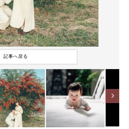
記事へ戻る