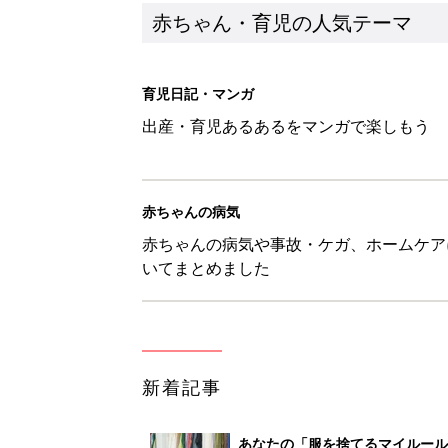
赤ちゃん・育児の人気テーマ
育児日記・マンガ
出産・育児あるあるをマンガで楽しもう
赤ちゃんの病気
赤ちゃんの病気や事故・ケガ、ホームケア
いてまとめました
新着記事
あなたの「服を捨てるマイルー