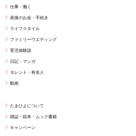
仕事・働く
産後のお金・手続き
ライフスタイル
ファミリーウエディング
育児体験談
日記・マンガ
タレント・有名人
動画
たまひよについて
雑誌・絵本・ムック書籍
キャンペーン