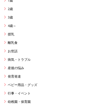
1歳
2歳
3歳
4歳～
授乳
離乳食
お世話
病気・トラブル
産後の悩み
発育発達
ベビー用品・グッズ
行事・イベント
幼稚園・保育園