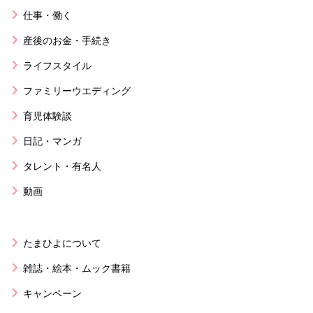
仕事・働く
産後のお金・手続き
ライフスタイル
ファミリーウエディング
育児体験談
日記・マンガ
タレント・有名人
動画
たまひよについて
雑誌・絵本・ムック書籍
キャンペーン