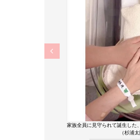
家族全員に見守られて誕生した
（杉浦太