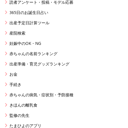
読者アンケート・投稿・モデル応募
365日のお誕生日占い
出産予定日計算ツール
産院検索
妊娠中のOK・NG
赤ちゃんの名前ランキング
出産準備・育児グッズランキング
お金
手続き
赤ちゃんの病気・症状別・予防接種
きほんの離乳食
監修の先生
たまひよのアプリ