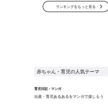
ランキングをもっと見る
赤ちゃん・育児の人気テーマ
育児日記・マンガ
出産・育児あるあるをマンガで楽しもう