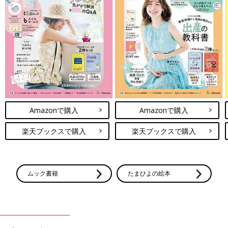
Amazonで購入
Amazonで購入
楽天ブックスで購入
楽天ブックスで購入
ムック書籍
たまひよの絵本