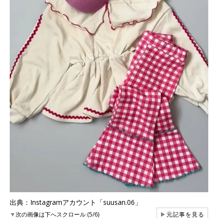
出典：Instagramアカウント「suusan.06」
▼
次の画像は下へスクロール (5/6)
▶
元記事を見る