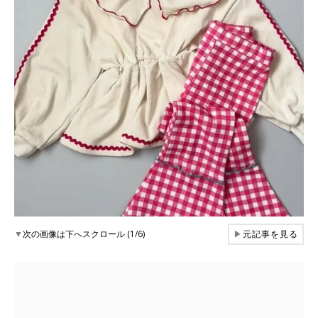
▼
次の画像は下へスクロール (1/6)
▶
元記事を見る