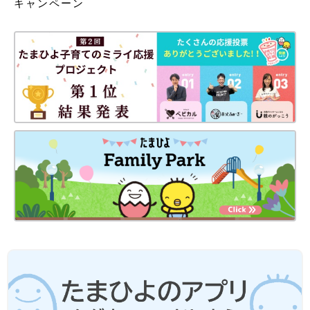
キャンペーン