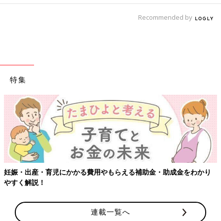
Recommended by
特集
【ワクチン接種できるものも】妊婦の感染症対策、知っておいて！
連載一覧へ