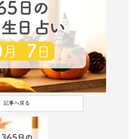
記事へ戻る