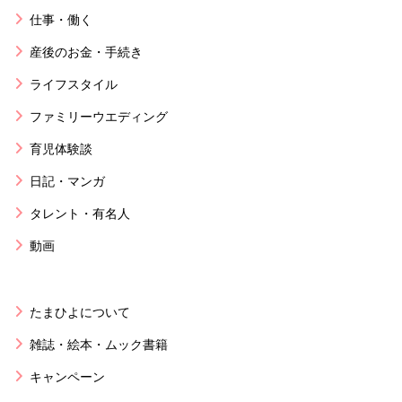
仕事・働く
産後のお金・手続き
ライフスタイル
ファミリーウエディング
育児体験談
日記・マンガ
タレント・有名人
動画
たまひよについて
雑誌・絵本・ムック書籍
キャンペーン