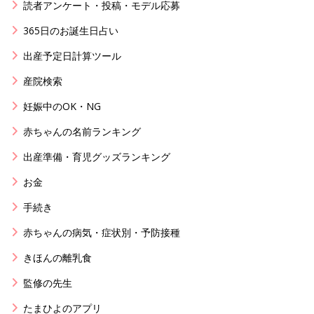
読者アンケート・投稿・モデル応募
365日のお誕生日占い
出産予定日計算ツール
産院検索
妊娠中のOK・NG
赤ちゃんの名前ランキング
出産準備・育児グッズランキング
お金
手続き
赤ちゃんの病気・症状別・予防接種
きほんの離乳食
監修の先生
たまひよのアプリ