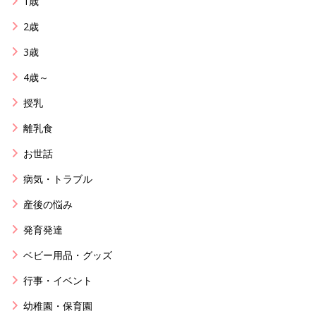
1歳
2歳
3歳
4歳～
授乳
離乳食
お世話
病気・トラブル
産後の悩み
発育発達
ベビー用品・グッズ
行事・イベント
幼稚園・保育園