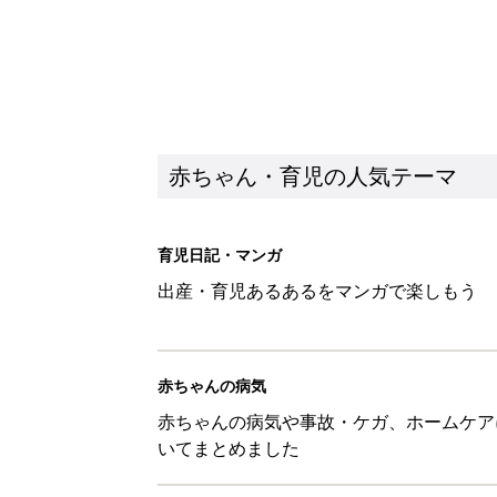
赤ちゃん・育児の人気テーマ
育児日記・マンガ
出産・育児あるあるをマンガで楽しもう
赤ちゃんの病気
赤ちゃんの病気や事故・ケガ、ホームケア
いてまとめました