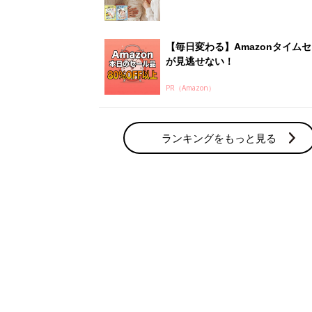
【毎日変わる】Amazonタイム
が見逃せない！
PR（Amazon）
ランキングをもっと見る