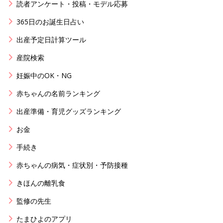
読者アンケート・投稿・モデル応募
365日のお誕生日占い
出産予定日計算ツール
産院検索
妊娠中のOK・NG
赤ちゃんの名前ランキング
出産準備・育児グッズランキング
お金
手続き
赤ちゃんの病気・症状別・予防接種
きほんの離乳食
監修の先生
たまひよのアプリ