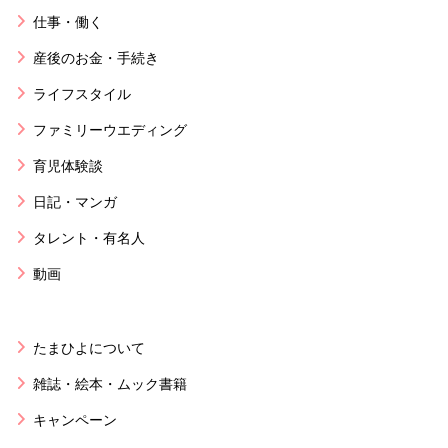
仕事・働く
産後のお金・手続き
ライフスタイル
ファミリーウエディング
育児体験談
日記・マンガ
タレント・有名人
動画
たまひよについて
雑誌・絵本・ムック書籍
キャンペーン