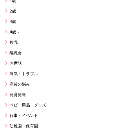
1歳
2歳
3歳
4歳～
授乳
離乳食
お世話
病気・トラブル
産後の悩み
発育発達
ベビー用品・グッズ
行事・イベント
幼稚園・保育園