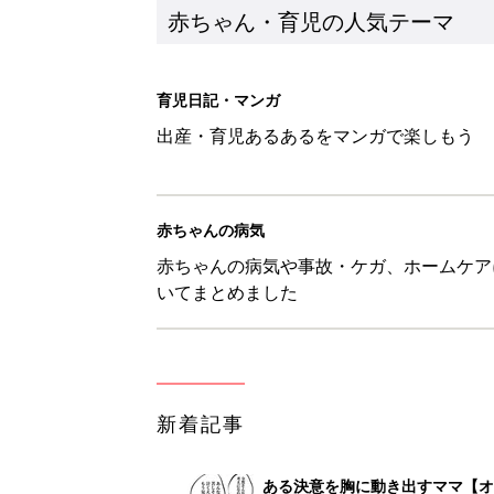
赤ちゃん・育児の人気テーマ
育児日記・マンガ
出産・育児あるあるをマンガで楽しもう
赤ちゃんの病気
赤ちゃんの病気や事故・ケガ、ホームケア
いてまとめました
新着記事
ある決意を胸に動き出すママ【オ