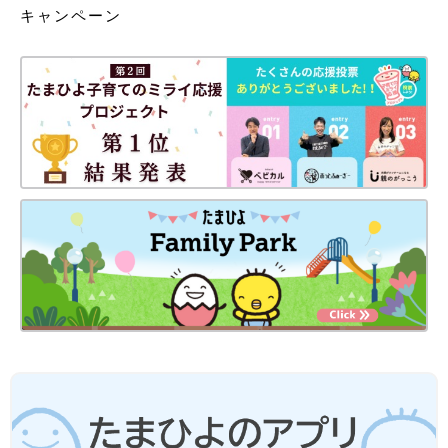
キャンペーン