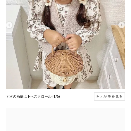
▼
次の画像は下へスクロール (1/6)
▶
元記事を見る