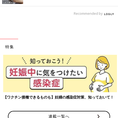
Recommended by
特集
【ワクチン接種できるものも】妊婦の感染症対策、知っておいて！
連載一覧へ