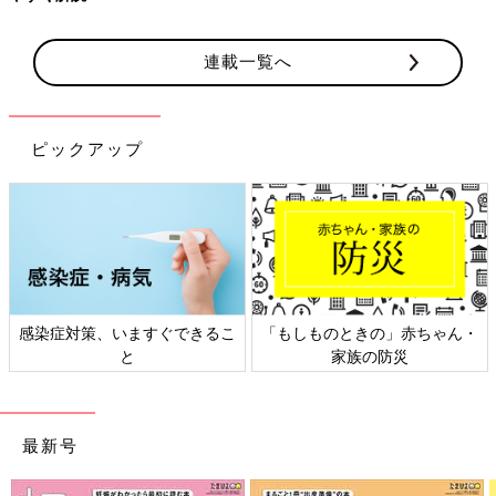
連載一覧へ
ピックアップ
感染症対策、いますぐできるこ
「もしものときの」赤ちゃん・
と
家族の防災
最新号