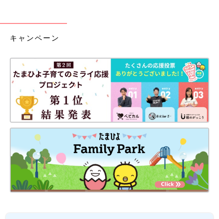
キャンペーン