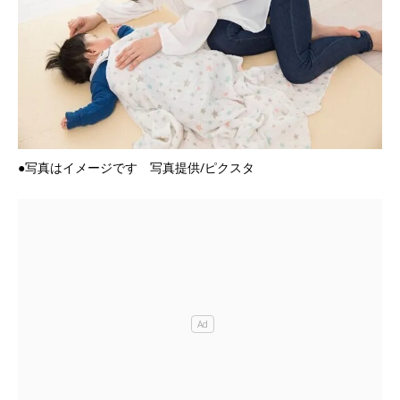
●写真はイメージです 写真提供/ピクスタ