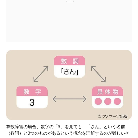
算数障害の場合、数字の「3」を見ても、「さん」という名前
（数詞）と3つのものがあるという概念を理解するのが難しいそ