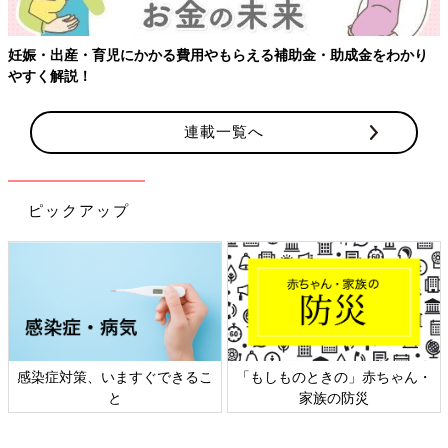
妊娠・出産・育児にかかる費用やもらえる補助金・助成金をわかり
やすく解説！
連載一覧へ
ピックアップ
感染症対策、いますぐできるこ
「もしものときの」赤ちゃん・
と
家族の防災