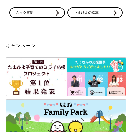
ムック書籍
たまひよの絵本
キャンペーン