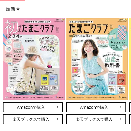
最新号
Amazonで購入
Amazonで購入
楽天ブックスで購入
楽天ブックスで購入