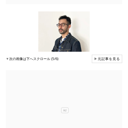
▼
次の画像は下へスクロール (5/6)
▶
元記事を見る