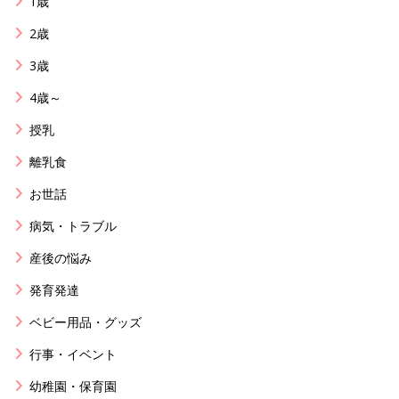
1歳
2歳
3歳
4歳～
授乳
離乳食
お世話
病気・トラブル
産後の悩み
発育発達
ベビー用品・グッズ
行事・イベント
幼稚園・保育園