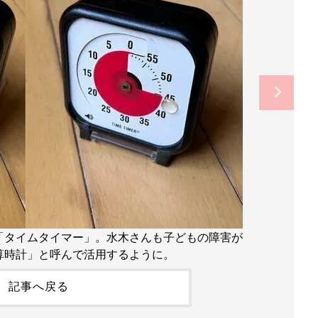
「タイムタイマー」。水木さんも子どもの障害が
算時計」と呼んで活用するように。
記事へ戻る