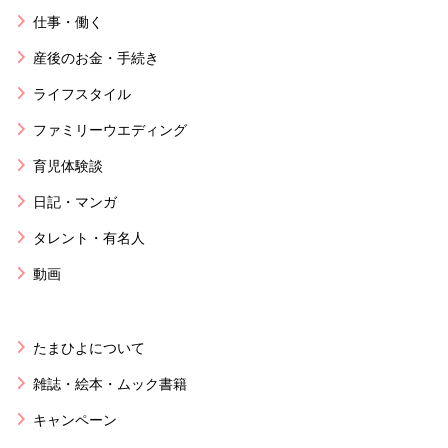
仕事・働く
産後のお金・手続き
ライフスタイル
ファミリーウエディング
育児体験談
日記・マンガ
タレント・有名人
動画
たまひよについて
雑誌・絵本・ムック書籍
キャンペーン