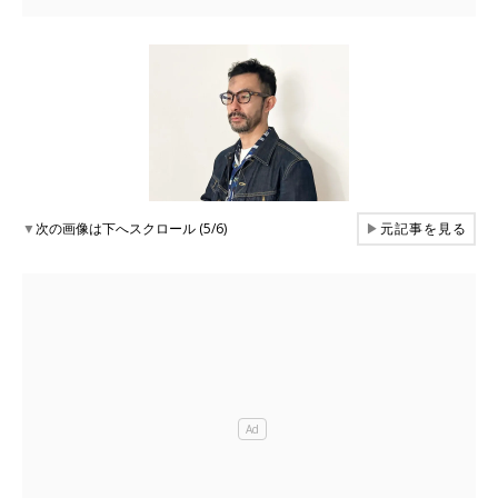
▼
次の画像は下へスクロール (5/6)
▶
元記事を見る