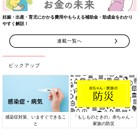
妊娠・出産・育児にかかる費用やもらえる補助金・助成金をわかり
やすく解説！
連載一覧へ
ピックアップ
感染症対策、いますぐできるこ
「もしものときの」赤ちゃん・
と
家族の防災