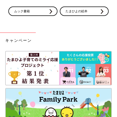
ムック書籍
たまひよの絵本
キャンペーン