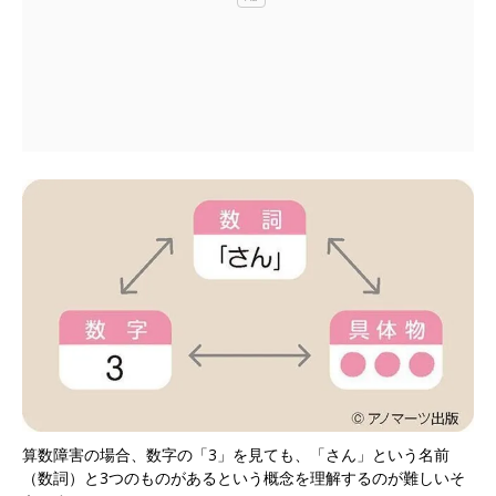
算数障害の場合、数字の「3」を見ても、「さん」という名前
（数詞）と3つのものがあるという概念を理解するのが難しいそ