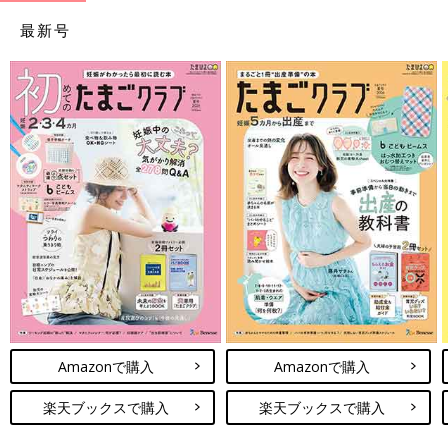
最新号
Amazonで購入
Amazonで購入
楽天ブックスで購入
楽天ブックスで購入