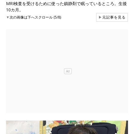
MRI検査を受けるために使った鎮静剤で眠っているところ。生後
10カ月。
▼
次の画像は下へスクロール (5/8)
▶
元記事を見る