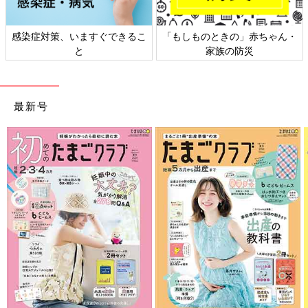
感染症対策、いますぐできるこ
「もしものときの」赤ちゃん・
と
家族の防災
最新号