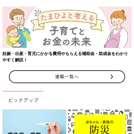
妊娠・出産・育児にかかる費用やもらえる補助金・助成金をわかり
やすく解説！
連載一覧へ
ピックアップ