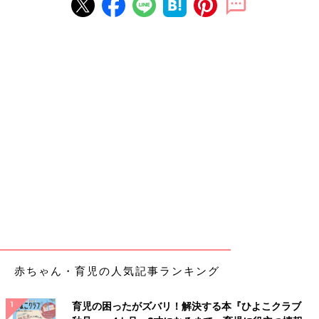
赤ちゃん・育児の人気記事ランキング
育児の困ったがズバリ！解決する本『ひよこクラブ