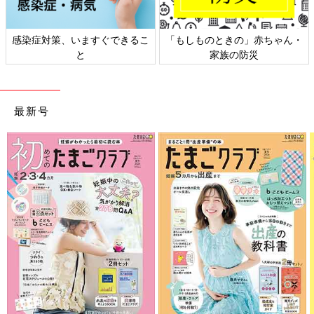
感染症対策、いますぐできるこ
「もしものときの」赤ちゃん・
と
家族の防災
最新号