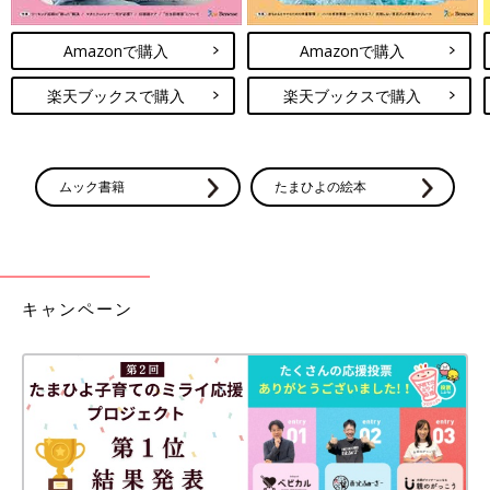
Amazonで購入
Amazonで購入
楽天ブックスで購入
楽天ブックスで購入
ムック書籍
たまひよの絵本
キャンペーン