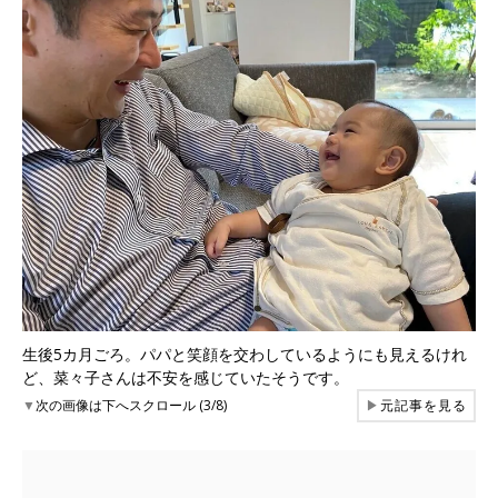
生後5カ月ごろ。パパと笑顔を交わしているようにも見えるけれ
ど、菜々子さんは不安を感じていたそうです。
▼
次の画像は下へスクロール (3/8)
▶
元記事を見る