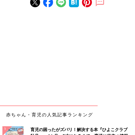
赤ちゃん・育児の人気記事ランキング
育児の困ったがズバリ！解決する本『ひよこクラブ