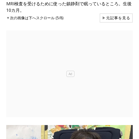
MRI検査を受けるために使った鎮静剤で眠っているところ。生後
10カ月。
▼
次の画像は下へスクロール (5/8)
▶
元記事を見る