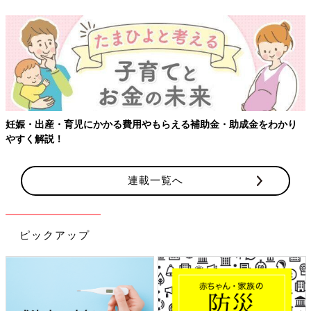
妊娠・出産・育児にかかる費用やもらえる補助金・助成金をわかり
やすく解説！
連載一覧へ
ピックアップ