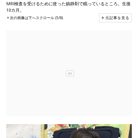
MRI検査を受けるために使った鎮静剤で眠っているところ。生後
10カ月。
▼
次の画像は下へスクロール (5/8)
▶
元記事を見る