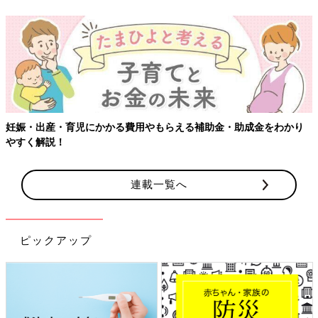
・助成金をわかり
【ワクチン接種できるものも】妊婦の感染症対策
連載一覧へ
ピックアップ