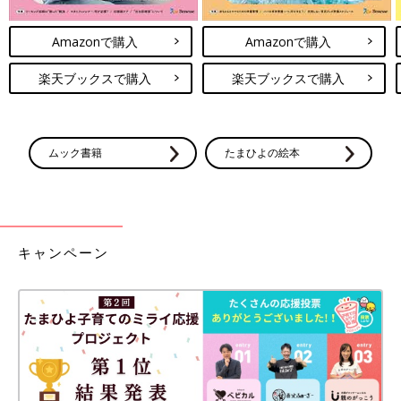
Amazonで購入
Amazonで購入
楽天ブックスで購入
楽天ブックスで購入
ムック書籍
たまひよの絵本
キャンペーン