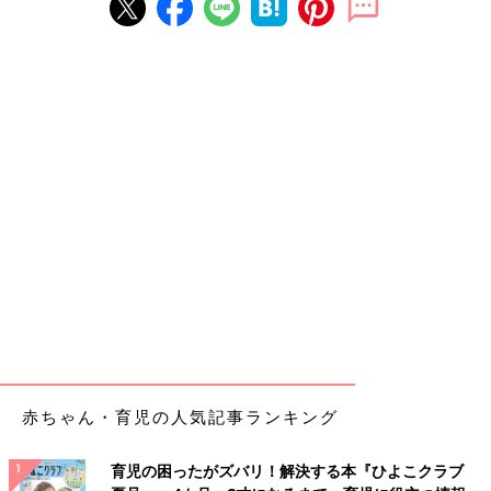
赤ちゃん・育児の人気記事ランキング
育児の困ったがズバリ！解決する本『ひよこクラブ