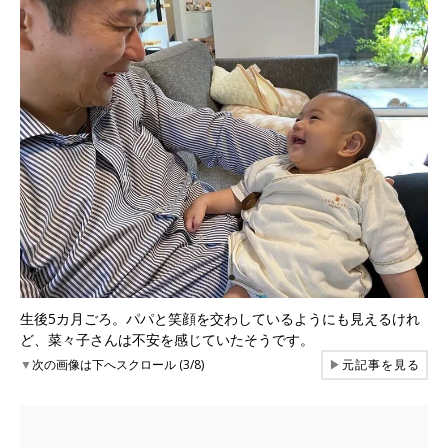
生後5カ月ごろ。パパと笑顔を交わしているようにも見えるけれ
ど、菜々子さんは不安を感じていたそうです。
▼
次の画像は下へスクロール (3/8)
▶
元記事を見る