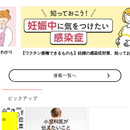
【ワクチン接種できるものも】妊婦の感染症対策、知っておいて！
連載一覧へ
ピックアップ