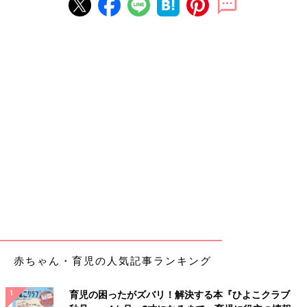
赤ちゃん・育児の人気記事ランキング
育児の困ったがズバリ！解決する本『ひよこクラブ