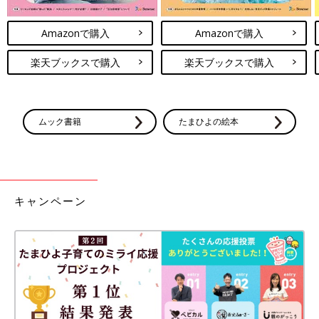
Amazonで購入
Amazonで購入
楽天ブックスで購入
楽天ブックスで購入
ムック書籍
たまひよの絵本
キャンペーン