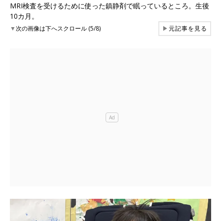
MRI検査を受けるために使った鎮静剤で眠っているところ。生後
10カ月。
▼
次の画像は下へスクロール (5/8)
▶
元記事を見る