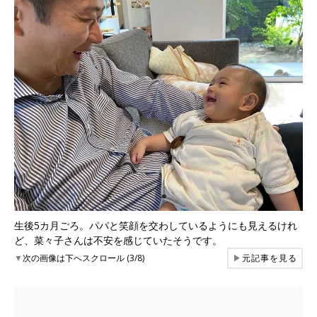
生後5カ月ごろ。パパと笑顔を交わしているようにも見えるけれ
ど、菜々子さんは不安を感じていたそうです。
▼
次の画像は下へスクロール (3/8)
▶
元記事を見る