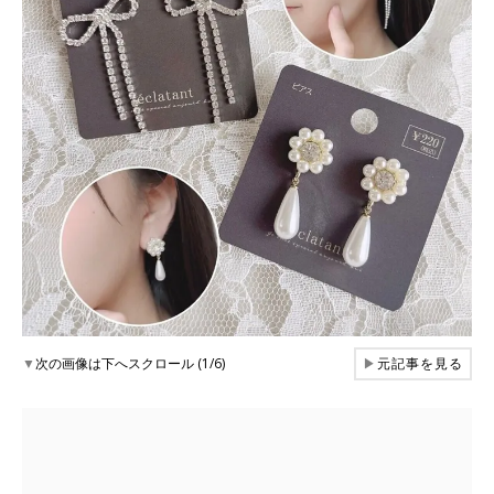
▼
次の画像は下へスクロール (1/6)
▶
元記事を見る