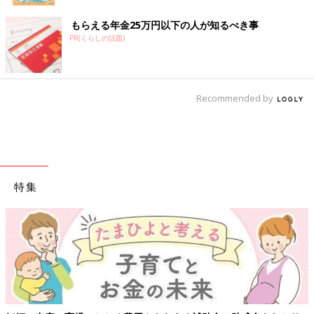
もらえる年金25万円以下の人が知るべき事
PR(くらしの話題)
Recommended by
特集