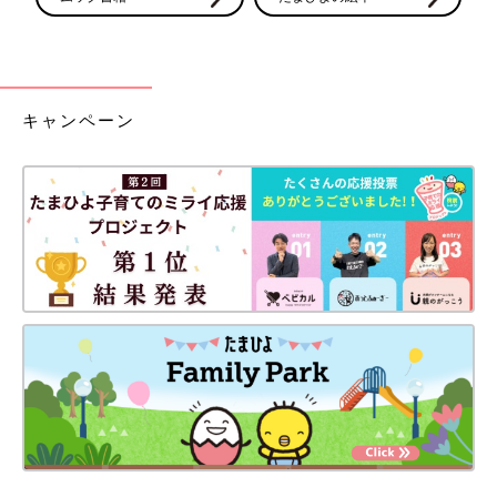
キャンペーン