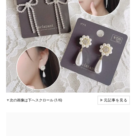
▼
次の画像は下へスクロール (1/6)
▶
元記事を見る