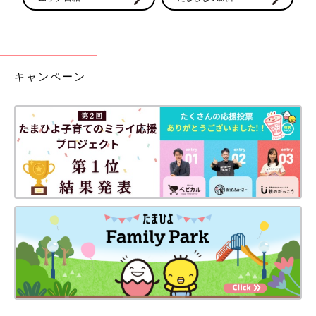
キャンペーン