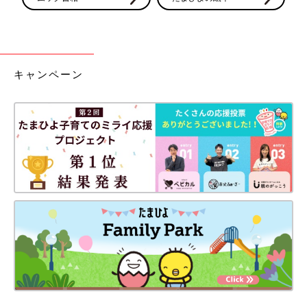
キャンペーン