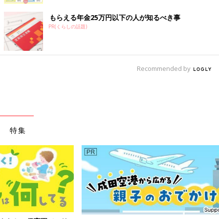
もらえる年金25万円以下の人が知るべき事
PR(くらしの話題)
Recommended by
特集