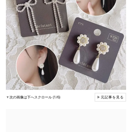
▼
次の画像は下へスクロール (1/6)
▶
元記事を見る