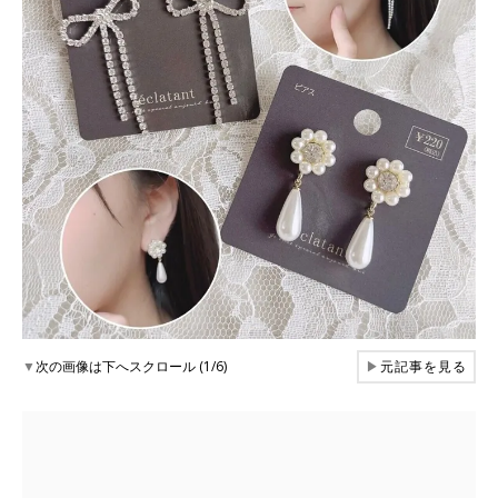
▼
次の画像は下へスクロール (1/6)
▶
元記事を見る