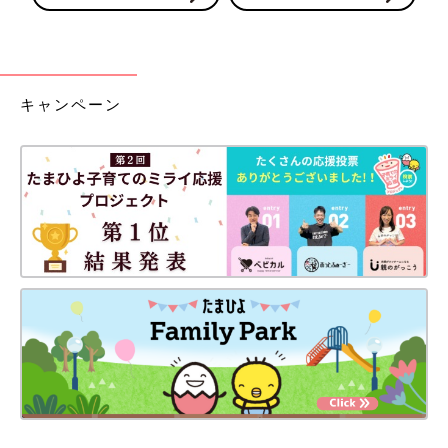
キャンペーン